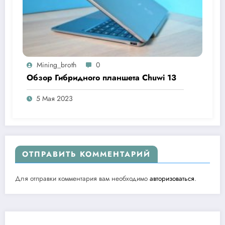
Mining_broth
0
Обзор Гибридного планшета Chuwi 13
5 Мая 2023
ОТПРАВИТЬ КОММЕНТАРИЙ
Для отправки комментария вам необходимо
авторизоваться
.