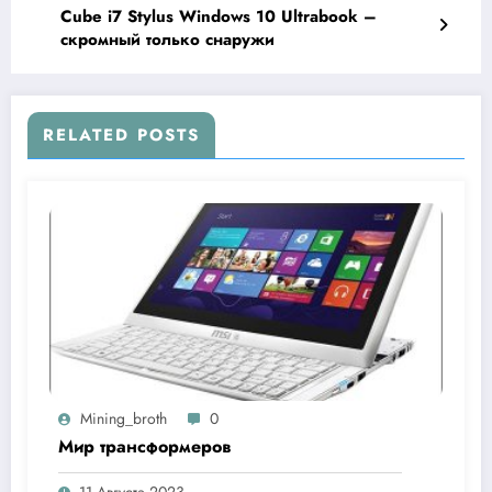
Cube i7 Stylus Windows 10 Ultrabook –
скромный только снаружи
RELATED POSTS
Mining_broth
0
Мир трансформеров
11 Августа 2023