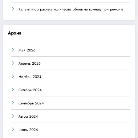
Калькулятор расчета количества обоев на комнату при ремонте
Архив
Май 2026
Апрель 2026
Ноябрь 2024
Октябрь 2024
Сентябрь 2024
Август 2024
Июль 2024