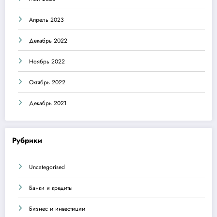
Апрель 2023
Декабрь 2022
Ноябрь 2022
Октябрь 2022
Декабрь 2021
Рубрики
Uncategorised
Банки и кредиты
Бизнес и инвестиции