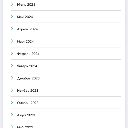
Июнь 2024
Май 2024
Апрель 2024
Март 2024
Февраль 2024
Январь 2024
Декабрь 2023
Ноябрь 2023
Октябрь 2023
Август 2023
Май 2023