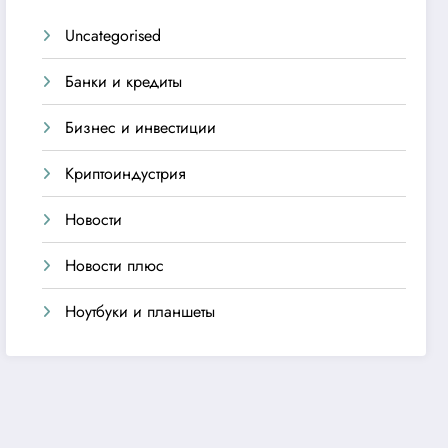
Uncategorised
Банки и кредиты
Бизнес и инвестиции
Криптоиндустрия
Новости
Новости плюс
Ноутбуки и планшеты