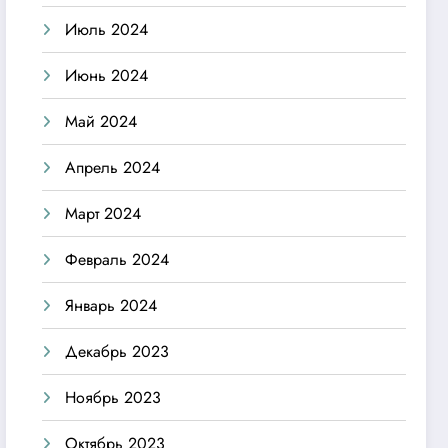
Июль 2024
Июнь 2024
Май 2024
Апрель 2024
Март 2024
Февраль 2024
Январь 2024
Декабрь 2023
Ноябрь 2023
Октябрь 2023