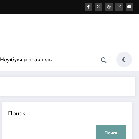
Ноутбуки и планшеты
Поиск
Поиск