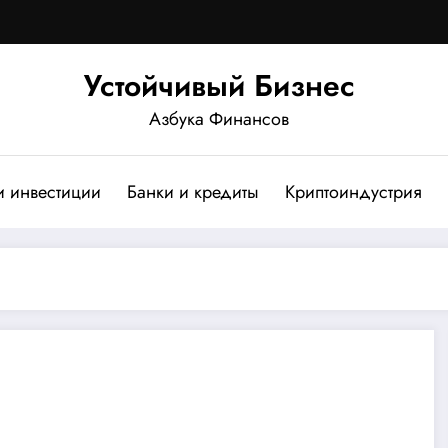
Устойчивый Бизнес
Азбука Финансов
и инвестиции
Банки и кредиты
Криптоиндустрия