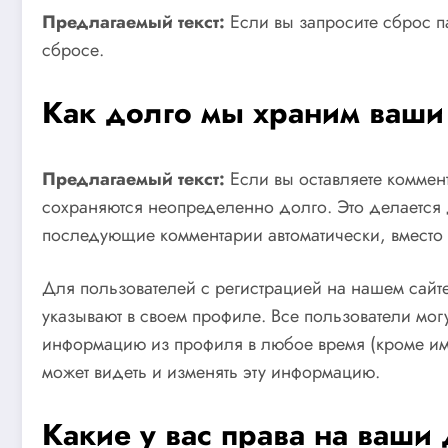
Предлагаемый текст:
Если вы запросите сброс п
сбросе.
Как долго мы храним ваши
Предлагаемый текст:
Если вы оставляете коммен
сохраняются неопределенно долго. Это делается 
последующие комментарии автоматически, вместо
Для пользователей с регистрацией на нашем сайт
указывают в своем профиле. Все пользователи могу
информацию из профиля в любое время (кроме им
может видеть и изменять эту информацию.
Какие у вас права на ваши