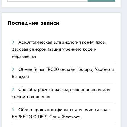
Последние записи
Асимптотическая вулканология конфликтов:
фазовая синхронизация утреннего кофе и
неравенства
Обмен Tether TRC20 онлайн: Быстро, Удобно и
Выгодно
Способы расчета расхода теплоносителя для
системы отопления
Обзор проточного фильтра для очистки воды
БАРЬЕР ЭКСПЕРТ Слим Жесткость