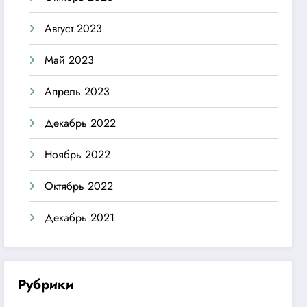
Август 2023
Май 2023
Апрель 2023
Декабрь 2022
Ноябрь 2022
Октябрь 2022
Декабрь 2021
Рубрики