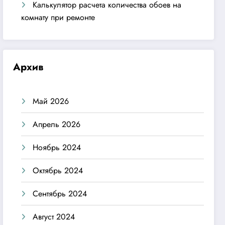
Калькулятор расчета количества обоев на
комнату при ремонте
Архив
Май 2026
Апрель 2026
Ноябрь 2024
Октябрь 2024
Сентябрь 2024
Август 2024