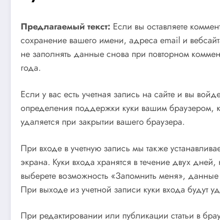
Предлагаемый текст:
Если вы оставляете коммен
сохранение вашего имени, адреса email и вебсайта
не заполнять данные снова при повторном коммент
года.
Если у вас есть учетная запись на сайте и вы вой
определения поддержки куки вашим браузером, к
удаляется при закрытии вашего браузера.
При входе в учетную запись мы также устанавлива
экрана. Куки входа хранятся в течение двух дней,
выберете возможность «Запомнить меня», данные о
При выходе из учетной записи куки входа будут у
При редактировании или публикации статьи в бра