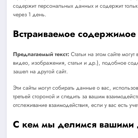
содержит персональных данных и содержит только
через 1 день.
Встраиваемое содержимое 
Предлагаемый текст:
Статьи на этом сайте могу
видео, изображения, статьи и др.), подобное соде
зашел на другой сайт.
Эти сайты могут собирать данные о вас, использо
третьей стороной и следить за вашим взаимодей
отслеживание взаимодействия, если у вас есть уче
С кем мы делимся вашими