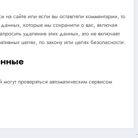
и на сайте или если вы оставляли комментарии, то
 данных, которые мы сохранили о вас, включая
апросить удаление этих данных, это не включает
ативных целях, по закону или целях безопасности.
анные
 могут проверяться автоматическим сервисом