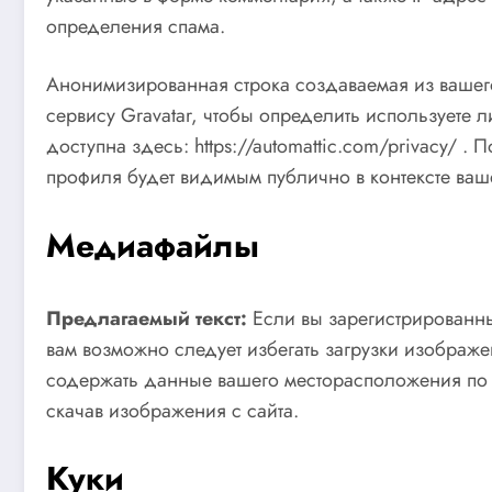
определения спама.
Анонимизированная строка создаваемая из вашего
сервису Gravatar, чтобы определить используете 
доступна здесь: https://automattic.com/privacy/
профиля будет видимым публично в контексте ваш
Медиафайлы
Предлагаемый текст:
Если вы зарегистрированны
вам возможно следует избегать загрузки изображен
содержать данные вашего месторасположения по 
скачав изображения с сайта.
Куки