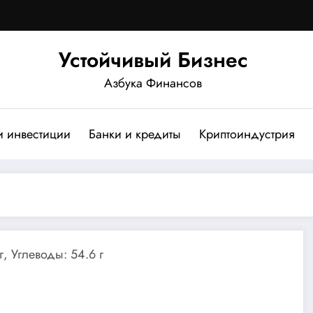
Устойчивый Бизнес
Азбука Финансов
и инвестиции
Банки и кредиты
Криптоиндустрия
г, Углеводы: 54.6 г