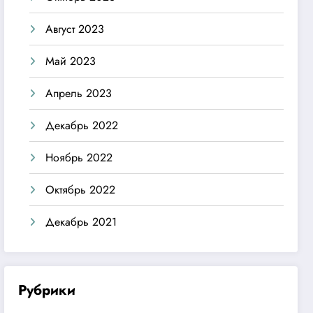
Август 2023
Май 2023
Апрель 2023
Декабрь 2022
Ноябрь 2022
Октябрь 2022
Декабрь 2021
Рубрики