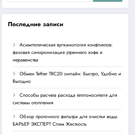
Последние записи
Асимптотическая вулканология конфликтов:
фазовая синхронизация утреннего кофе и
неравенства
Обмен Tether TRC20 онлайн: Быстро, Удобно и
Выгодно
Способы расчета расхода теплоносителя для
системы отопления
Обзор проточного фильтра для очистки воды
БАРЬЕР ЭКСПЕРТ Слим Жесткость