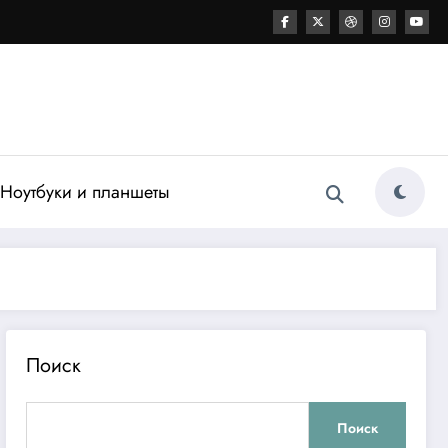
Ноутбуки и планшеты
Поиск
Поиск