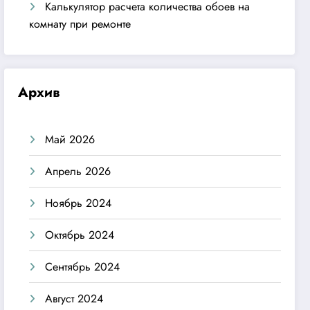
Калькулятор расчета количества обоев на
комнату при ремонте
Архив
Май 2026
Апрель 2026
Ноябрь 2024
Октябрь 2024
Сентябрь 2024
Август 2024