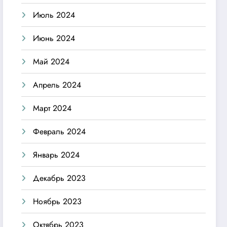
Июль 2024
Июнь 2024
Май 2024
Апрель 2024
Март 2024
Февраль 2024
Январь 2024
Декабрь 2023
Ноябрь 2023
Октябрь 2023