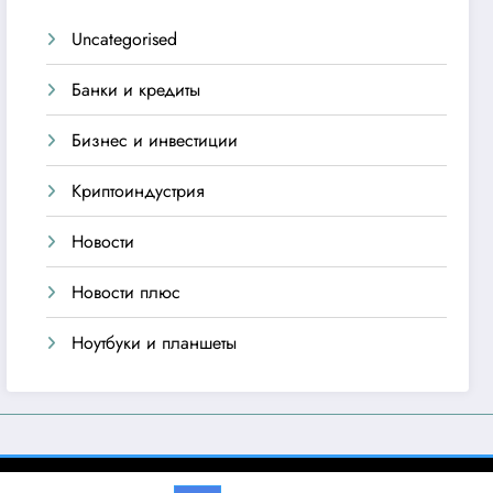
Uncategorised
Банки и кредиты
Бизнес и инвестиции
Криптоиндустрия
Новости
Новости плюс
Ноутбуки и планшеты
emes