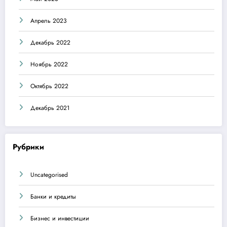
Апрель 2023
Декабрь 2022
Ноябрь 2022
Октябрь 2022
Декабрь 2021
Рубрики
Uncategorised
Банки и кредиты
Бизнес и инвестиции