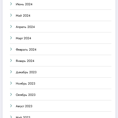
Июнь 2024
Май 2024
Апрель 2024
Март 2024
Февраль 2024
Январь 2024
Декабрь 2023
Ноябрь 2023
Октябрь 2023
Август 2023
Май 2023