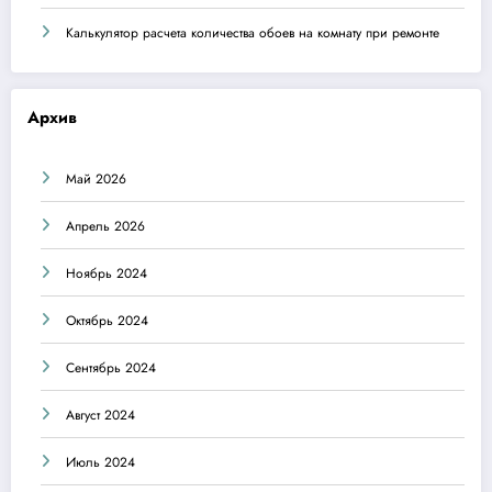
Калькулятор расчета количества обоев на комнату при ремонте
Архив
Май 2026
Апрель 2026
Ноябрь 2024
Октябрь 2024
Сентябрь 2024
Август 2024
Июль 2024