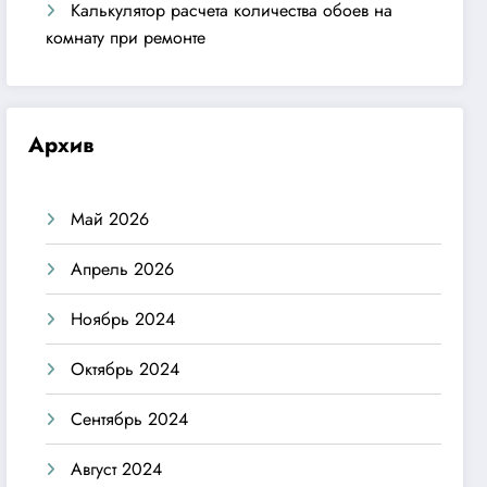
Калькулятор расчета количества обоев на
комнату при ремонте
Архив
Май 2026
Апрель 2026
Ноябрь 2024
Октябрь 2024
Сентябрь 2024
Август 2024