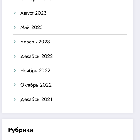
Август 2023
Май 2023
Апрель 2023
Декабрь 2022
Ноябрь 2022
Октябрь 2022
Декабрь 2021
Рубрики