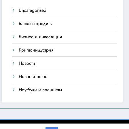
Uncategorised
Банки и кредиты
Бизнес и инвестиции
Криптоиндустрия
Новости
Новости плюс
Ноутбуки и планшеты
emes