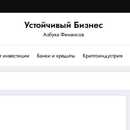
Устойчивый Бизнес
Азбука Финансов
и инвестиции
Банки и кредиты
Криптоиндустрия