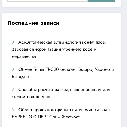
Последние записи
Асимптотическая вулканология конфликтов:
фазовая синхронизация утреннего кофе и
неравенства
Обмен Tether TRC20 онлайн: Быстро, Удобно и
Выгодно
Способы расчета расхода теплоносителя для
системы отопления
Обзор проточного фильтра для очистки воды
БАРЬЕР ЭКСПЕРТ Слим Жесткость