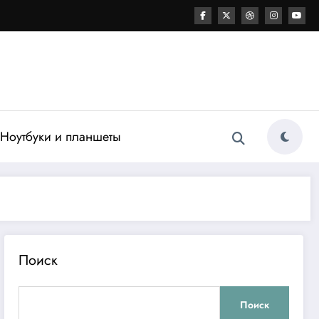
Ноутбуки и планшеты
Поиск
Поиск