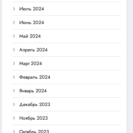
Июль 2024
Июнь 2024
Май 2024
Апрель 2024
Март 2024
Февраль 2024
Январь 2024
Декабрь 2023
Ноябрь 2023
Октябрь 2023