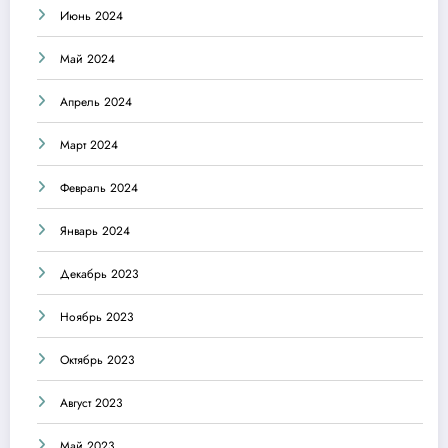
Июнь 2024
Май 2024
Апрель 2024
Март 2024
Февраль 2024
Январь 2024
Декабрь 2023
Ноябрь 2023
Октябрь 2023
Август 2023
Май 2023