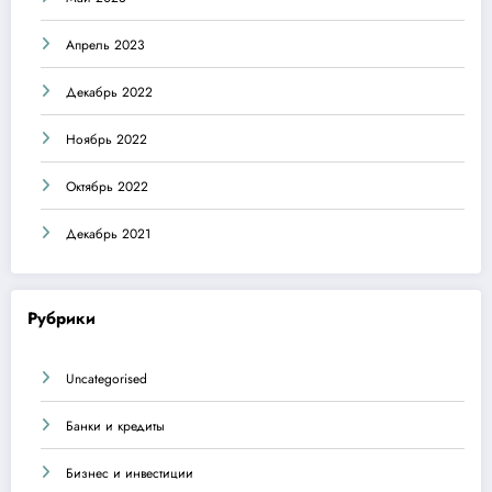
Апрель 2023
Декабрь 2022
Ноябрь 2022
Октябрь 2022
Декабрь 2021
Рубрики
Uncategorised
Банки и кредиты
Бизнес и инвестиции