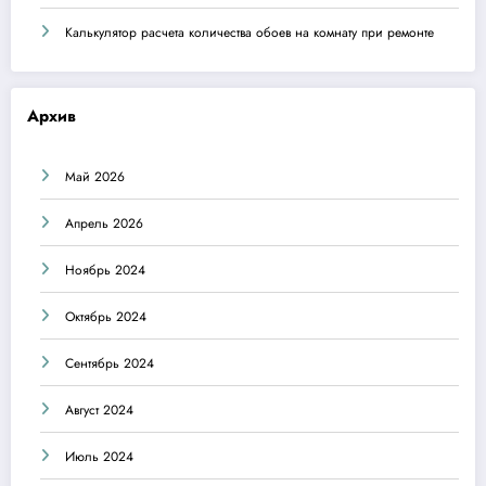
Калькулятор расчета количества обоев на комнату при ремонте
Архив
Май 2026
Апрель 2026
Ноябрь 2024
Октябрь 2024
Сентябрь 2024
Август 2024
Июль 2024