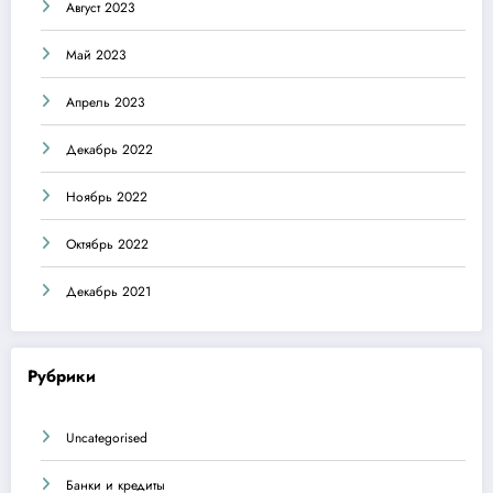
Август 2023
Май 2023
Апрель 2023
Декабрь 2022
Ноябрь 2022
Октябрь 2022
Декабрь 2021
Рубрики
Uncategorised
Банки и кредиты