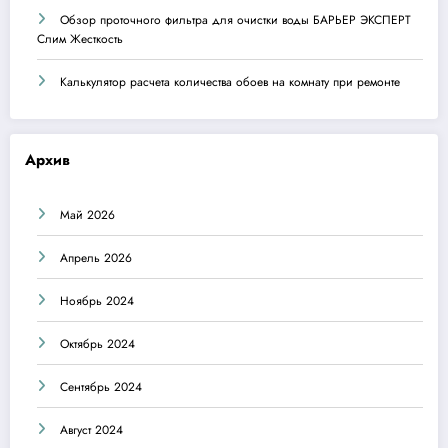
Обзор проточного фильтра для очистки воды БАРЬЕР ЭКСПЕРТ
Слим Жесткость
Калькулятор расчета количества обоев на комнату при ремонте
Архив
Май 2026
Апрель 2026
Ноябрь 2024
Октябрь 2024
Сентябрь 2024
Август 2024