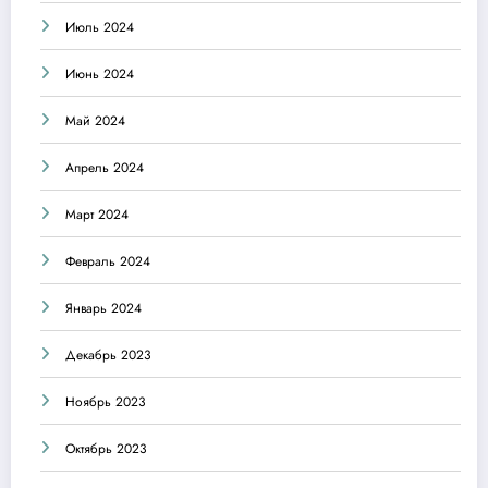
Июль 2024
Июнь 2024
Май 2024
Апрель 2024
Март 2024
Февраль 2024
Январь 2024
Декабрь 2023
Ноябрь 2023
Октябрь 2023