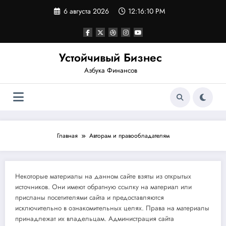
Перейти
6 августа 2026
12:16:10 PM
к
содержимому
Устойчивый Бизнес
Азбука Финансов
Главная
Авторам и правообладателям
Некоторые материалы на данном сайте взяты из открытых
источников. Они имеют обратную ссылку на материал или
присланы посетителями сайта и предоставляются
исключительно в ознакомительных целях. Права на материалы
принадлежат их владельцам. Администрация сайта