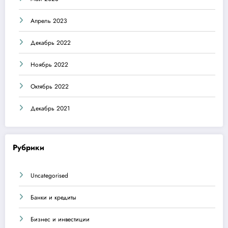
Апрель 2023
Декабрь 2022
Ноябрь 2022
Октябрь 2022
Декабрь 2021
Рубрики
Uncategorised
Банки и кредиты
Бизнес и инвестиции