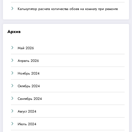
Калькулятор расчета количества обоев на комнату при ремонте
Архив
Май 2026
Апрель 2026
Ноябрь 2024
Октябрь 2024
Сентябрь 2024
Август 2024
Июль 2024