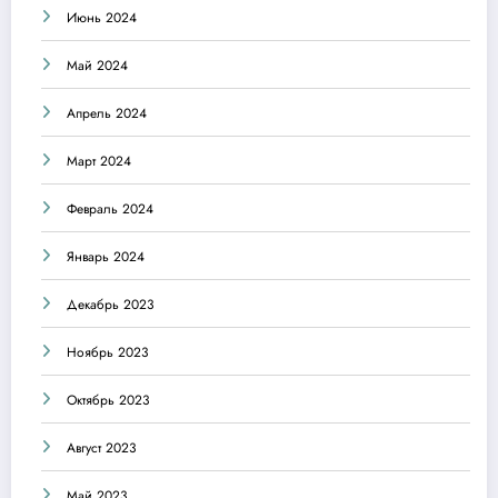
Июнь 2024
Май 2024
Апрель 2024
Март 2024
Февраль 2024
Январь 2024
Декабрь 2023
Ноябрь 2023
Октябрь 2023
Август 2023
Май 2023