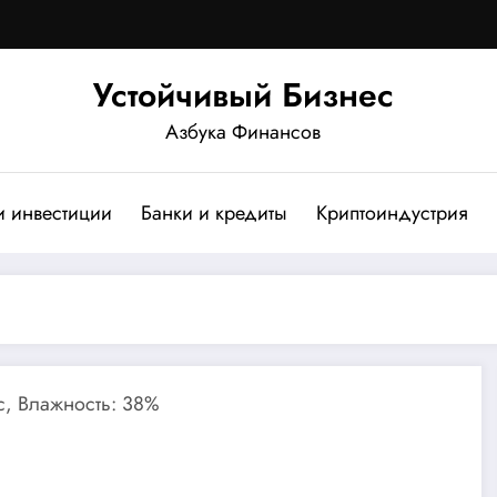
Устойчивый Бизнес
Азбука Финансов
и инвестиции
Банки и кредиты
Криптоиндустрия
/с, Влажность: 38%