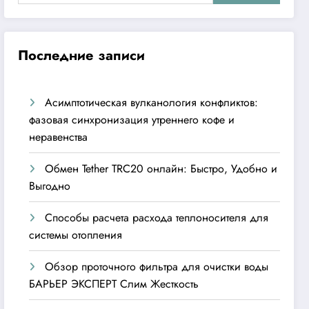
Последние записи
Асимптотическая вулканология конфликтов:
фазовая синхронизация утреннего кофе и
неравенства
Обмен Tether TRC20 онлайн: Быстро, Удобно и
Выгодно
Способы расчета расхода теплоносителя для
системы отопления
Обзор проточного фильтра для очистки воды
БАРЬЕР ЭКСПЕРТ Слим Жесткость