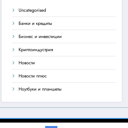
Uncategorised
Банки и кредиты
Бизнес и инвестиции
Криптоиндустрия
Новости
Новости плюс
Ноутбуки и планшеты
emes