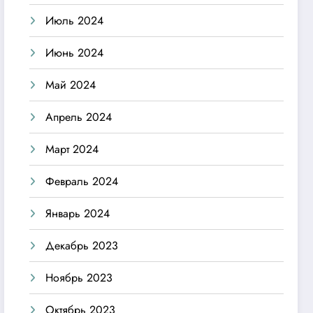
Июль 2024
Июнь 2024
Май 2024
Апрель 2024
Март 2024
Февраль 2024
Январь 2024
Декабрь 2023
Ноябрь 2023
Октябрь 2023