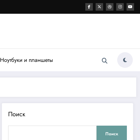
Ноутбуки и планшеты
Поиск
Поиск