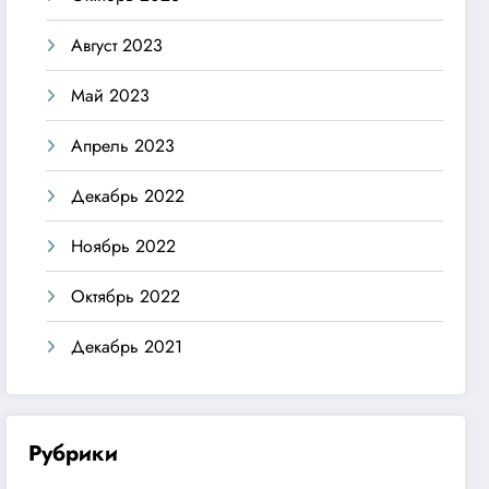
Август 2023
Май 2023
Апрель 2023
Декабрь 2022
Ноябрь 2022
Октябрь 2022
Декабрь 2021
Рубрики