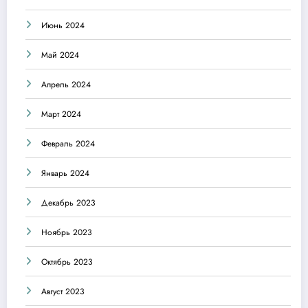
Июнь 2024
Май 2024
Апрель 2024
Март 2024
Февраль 2024
Январь 2024
Декабрь 2023
Ноябрь 2023
Октябрь 2023
Август 2023