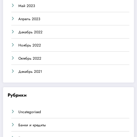
Май 2023
Апрель 2023
Декабрь 2022
Ноябрь 2022
Октябрь 2022
Декабрь 2021
Рубрики
Uncategorised
Банки и кредиты