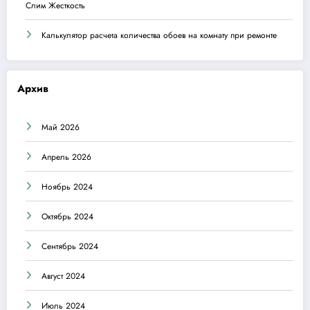
Слим Жесткость
Калькулятор расчета количества обоев на комнату при ремонте
Архив
Май 2026
Апрель 2026
Ноябрь 2024
Октябрь 2024
Сентябрь 2024
Август 2024
Июль 2024