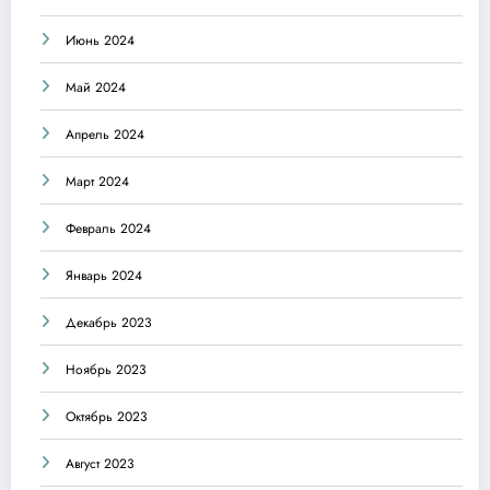
Июнь 2024
Май 2024
Апрель 2024
Март 2024
Февраль 2024
Январь 2024
Декабрь 2023
Ноябрь 2023
Октябрь 2023
Август 2023