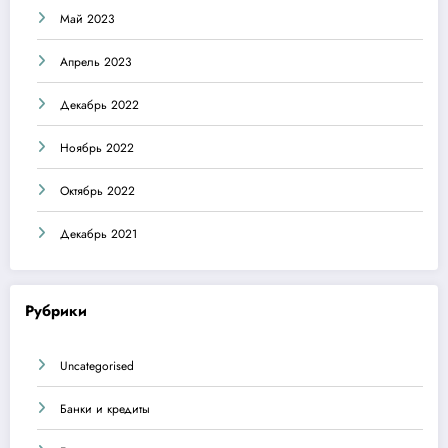
Май 2023
Апрель 2023
Декабрь 2022
Ноябрь 2022
Октябрь 2022
Декабрь 2021
Рубрики
Uncategorised
Банки и кредиты