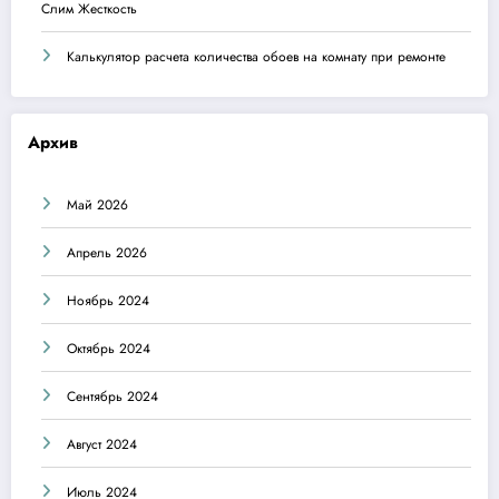
Слим Жесткость
Калькулятор расчета количества обоев на комнату при ремонте
Архив
Май 2026
Апрель 2026
Ноябрь 2024
Октябрь 2024
Сентябрь 2024
Август 2024
Июль 2024