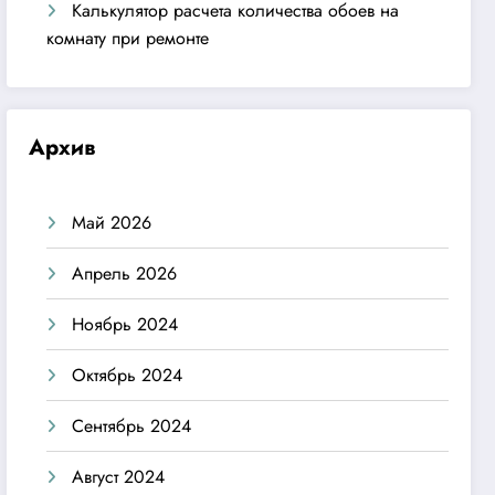
Калькулятор расчета количества обоев на
комнату при ремонте
Архив
Май 2026
Апрель 2026
Ноябрь 2024
Октябрь 2024
Сентябрь 2024
Август 2024