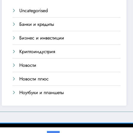
Uncategorised
Банки и кредиты
Бизнес и инвестиции
Криптоиндустрия
Новости
Новости плюс
Ноутбуки и планшеты
emes