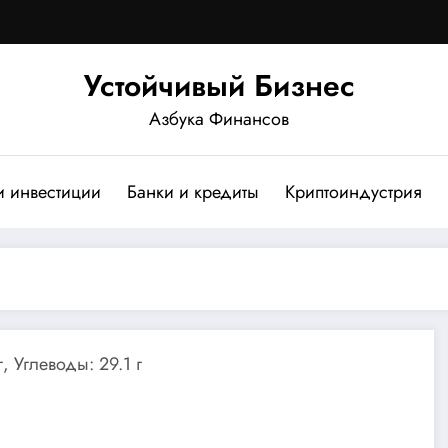
Устойчивый Бизнес
Азбука Финансов
и инвестиции
Банки и кредиты
Криптоиндустрия
, Углеводы: 29.1 г