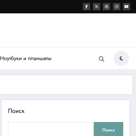
Ноутбуки и планшеты
Поиск
Поиск