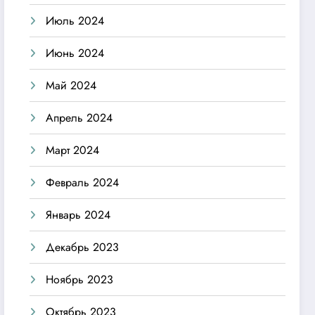
Июль 2024
Июнь 2024
Май 2024
Апрель 2024
Март 2024
Февраль 2024
Январь 2024
Декабрь 2023
Ноябрь 2023
Октябрь 2023