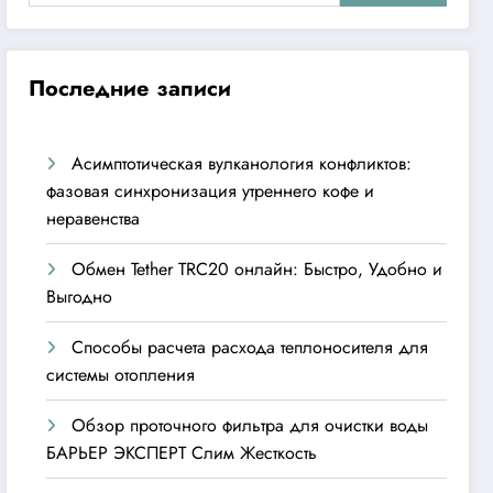
Последние записи
Асимптотическая вулканология конфликтов:
фазовая синхронизация утреннего кофе и
неравенства
Обмен Tether TRC20 онлайн: Быстро, Удобно и
Выгодно
Способы расчета расхода теплоносителя для
системы отопления
Обзор проточного фильтра для очистки воды
БАРЬЕР ЭКСПЕРТ Слим Жесткость