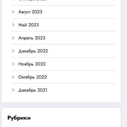
Август 2023
Май 2023
Апрель 2023
Декабрь 2022
Ноябрь 2022
Октябрь 2022
Декабрь 2021
Рубрики