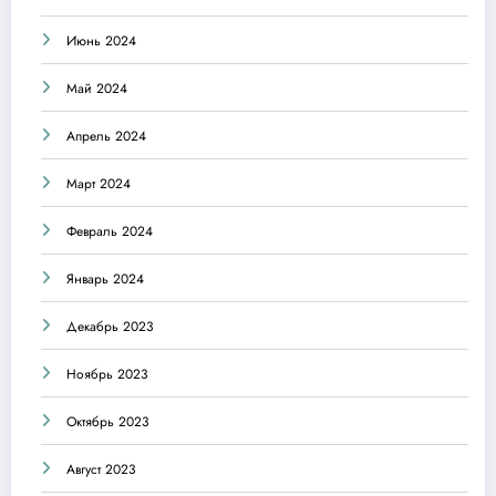
Июнь 2024
Май 2024
Апрель 2024
Март 2024
Февраль 2024
Январь 2024
Декабрь 2023
Ноябрь 2023
Октябрь 2023
Август 2023