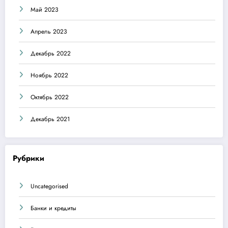
Май 2023
Апрель 2023
Декабрь 2022
Ноябрь 2022
Октябрь 2022
Декабрь 2021
Рубрики
Uncategorised
Банки и кредиты