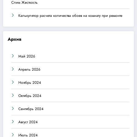
Слим Жесткость
Калькулятор расчета количества обоев на комнату при ремонте
Архив
Май 2026
Апрель 2026
Ноябрь 2024
Октябрь 2024
Сентябрь 2024
Август 2024
Июль 2024