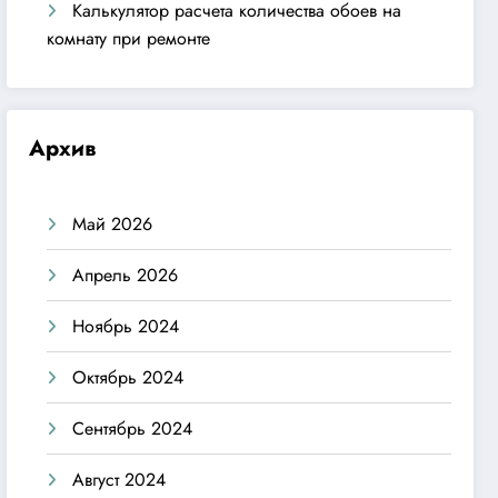
Калькулятор расчета количества обоев на
комнату при ремонте
Архив
Май 2026
Апрель 2026
Ноябрь 2024
Октябрь 2024
Сентябрь 2024
Август 2024