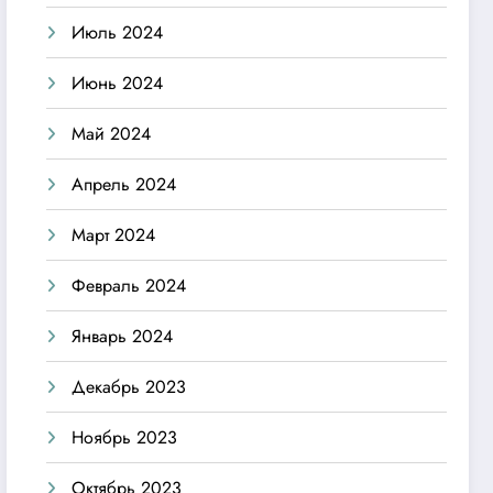
Июль 2024
Июнь 2024
Май 2024
Апрель 2024
Март 2024
Февраль 2024
Январь 2024
Декабрь 2023
Ноябрь 2023
Октябрь 2023