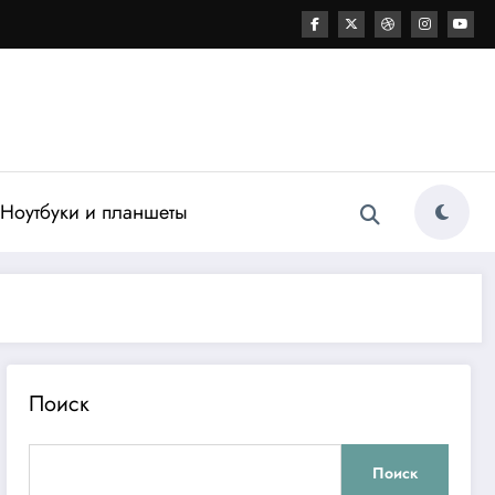
Ноутбуки и планшеты
Поиск
Поиск