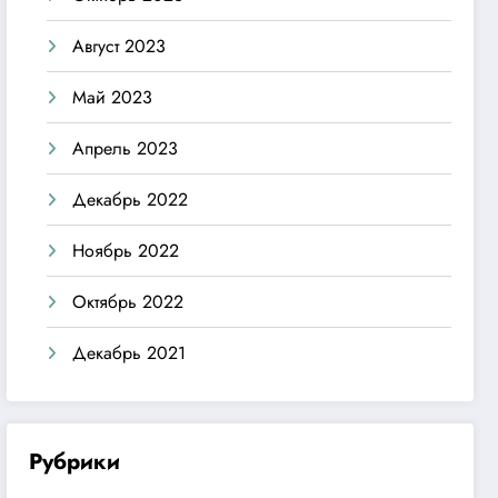
Август 2023
Май 2023
Апрель 2023
Декабрь 2022
Ноябрь 2022
Октябрь 2022
Декабрь 2021
Рубрики