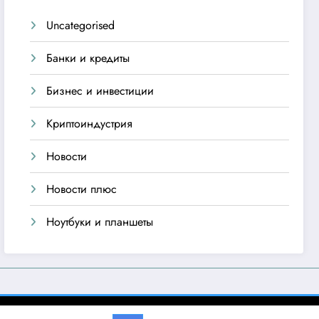
Uncategorised
Банки и кредиты
Бизнес и инвестиции
Криптоиндустрия
Новости
Новости плюс
Ноутбуки и планшеты
emes