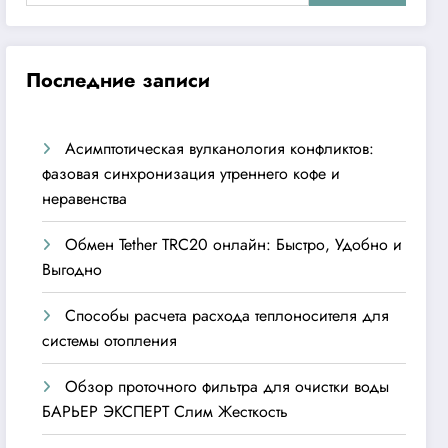
Последние записи
Асимптотическая вулканология конфликтов:
фазовая синхронизация утреннего кофе и
неравенства
Обмен Tether TRC20 онлайн: Быстро, Удобно и
Выгодно
Способы расчета расхода теплоносителя для
системы отопления
Обзор проточного фильтра для очистки воды
БАРЬЕР ЭКСПЕРТ Слим Жесткость