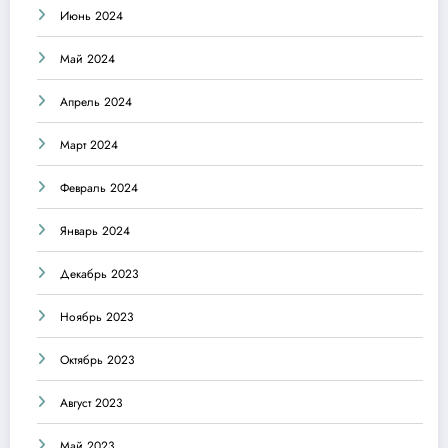
Июнь 2024
Май 2024
Апрель 2024
Март 2024
Февраль 2024
Январь 2024
Декабрь 2023
Ноябрь 2023
Октябрь 2023
Август 2023
Май 2023