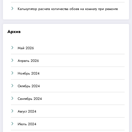
Калькулятор расчета количества обоев на комнату при ремонте
Архив
Май 2026
Апрель 2026
Ноябрь 2024
Октябрь 2024
Сентябрь 2024
Август 2024
Июль 2024