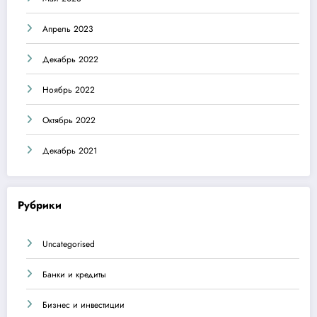
Апрель 2023
Декабрь 2022
Ноябрь 2022
Октябрь 2022
Декабрь 2021
Рубрики
Uncategorised
Банки и кредиты
Бизнес и инвестиции