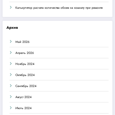
Калькулятор расчета количества обоев на комнату при ремонте
Архив
Май 2026
Апрель 2026
Ноябрь 2024
Октябрь 2024
Сентябрь 2024
Август 2024
Июль 2024