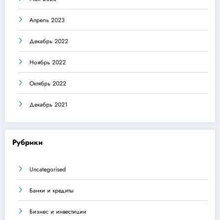
Апрель 2023
Декабрь 2022
Ноябрь 2022
Октябрь 2022
Декабрь 2021
Рубрики
Uncategorised
Банки и кредиты
Бизнес и инвестиции