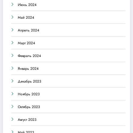
Июнь 2024
Май 2024
Апрель 2024
Март 2024
Февраль 2024
Январь 2024
Декабрь 2023
Ноябрь 2023
Октябрь 2023
Август 2023
Май 2023