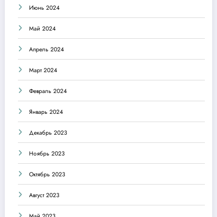
Июнь 2024
Май 2024
Апрель 2024
Март 2024
Февраль 2024
Январь 2024
Декабрь 2023
Ноябрь 2023
Октябрь 2023
Август 2023
Май 2023