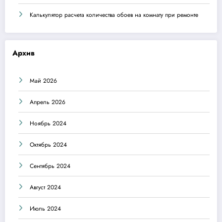
Калькулятор расчета количества обоев на комнату при ремонте
Архив
Май 2026
Апрель 2026
Ноябрь 2024
Октябрь 2024
Сентябрь 2024
Август 2024
Июль 2024