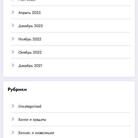
Апрель 2023
Декабрь 2022
Ноябрь 2022
Октябрь 2022
Декабрь 2021
Рубрики
Uncategorised
Банки и кредиты
Бизнес и инвестиции