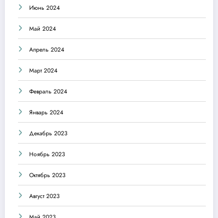
Июнь 2024
Май 2024
Апрель 2024
Март 2024
Февраль 2024
Январь 2024
Декабрь 2023
Ноябрь 2023
Октябрь 2023
Август 2023
Май 2023