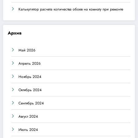
Калькулятор расчета количества обоев на комнату при ремонте
Архив
Май 2026
Апрель 2026
Ноябрь 2024
Октябрь 2024
Сентябрь 2024
Август 2024
Июль 2024