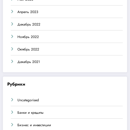
Апрель 2023
Декабрь 2022
Ноябрь 2022
Октябрь 2022
Декабрь 2021
Рубрики
Uncategorised
Банки и кредиты
Бизнес и инвестиции