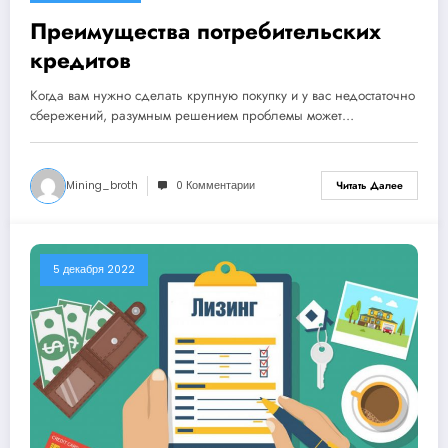
Преимущества потребительских
кредитов
Когда вам нужно сделать крупную покупку и у вас недостаточно
сбережений, разумным решением проблемы может…
Mining_broth
0 Комментарии
Читать Далее
5 декабря 2022