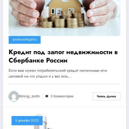
БАНКИ И КРЕДИТЫ
Кредит под залог недвижимости в
Сбербанке России
Если вам нужен потребительский кредит наличными или
целевой на что угодно и у вас есть…
Mining_broth
0 Комментарии
Читать Далее
5 декабря 2022