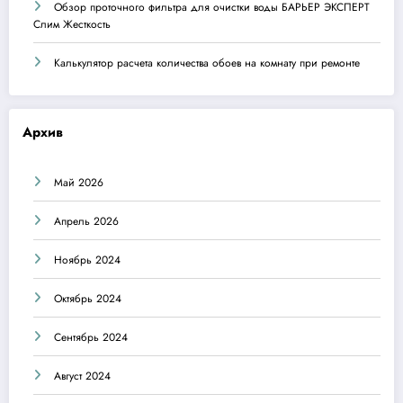
Обзор проточного фильтра для очистки воды БАРЬЕР ЭКСПЕРТ
Слим Жесткость
Калькулятор расчета количества обоев на комнату при ремонте
Архив
Май 2026
Апрель 2026
Ноябрь 2024
Октябрь 2024
Сентябрь 2024
Август 2024