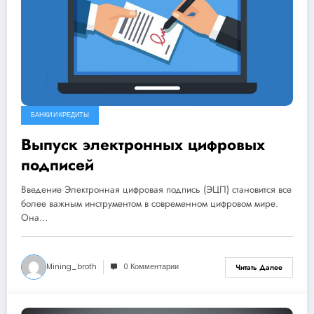
БАНКИ И КРЕДИТЫ
Выпуск электронных цифровых
подписей
Введение Электронная цифровая подпись (ЭЦП) становится все
более важным инструментом в современном цифровом мире.
Она…
Mining_broth
0 Комментарии
Читать Далее