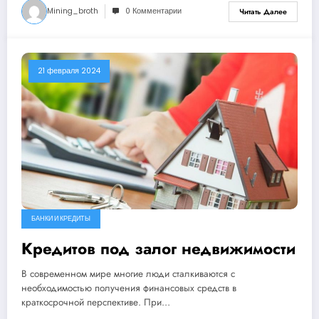
Mining_broth
0 Комментарии
Читать Далее
21 февраля 2024
БАНКИ И КРЕДИТЫ
Кредитов под залог недвижимости
В современном мире многие люди сталкиваются с
необходимостью получения финансовых средств в
краткосрочной перспективе. При…