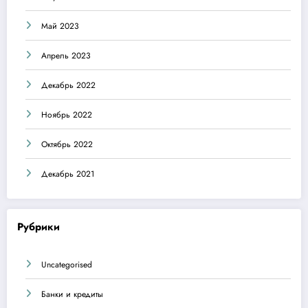
Май 2023
Апрель 2023
Декабрь 2022
Ноябрь 2022
Октябрь 2022
Декабрь 2021
Рубрики
Uncategorised
Банки и кредиты