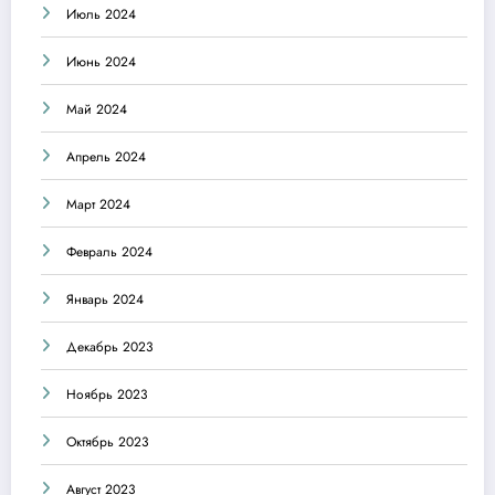
Июль 2024
Июнь 2024
Май 2024
Апрель 2024
Март 2024
Февраль 2024
Январь 2024
Декабрь 2023
Ноябрь 2023
Октябрь 2023
Август 2023