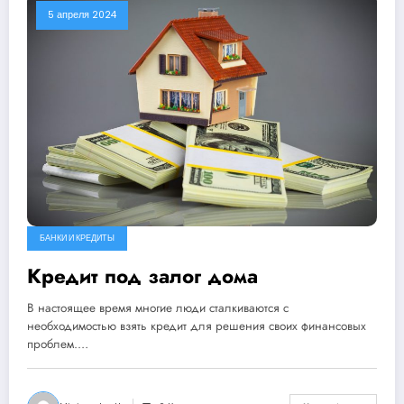
5 апреля 2024
БАНКИ И КРЕДИТЫ
Кредит под залог дома
В настоящее время многие люди сталкиваются с
необходимостью взять кредит для решения своих финансовых
проблем.…