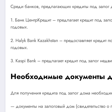
Среди банков, предлагающих кредиты под залог 
1. Банк ЦентрКредит – предлагает кредит под зало
годовых.
2. Halyk Bank Kazakhstan – предоставляет кредит 
годовых.
3. Kaspi Bank – предлагает кредит под залог недви
Необходимые документы дл
Для получения кредита под залог дома необходи
— документы на залоговый дом (свидетельство о п