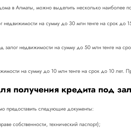
дома в Алматы, можно выделить несколько наиболее п
г недвижимости на сумму до 30 млн тенге на срок до 15
под залог недвижимости на сумму до 50 млн тенге на сро
жимости на сумму до 10 млн тенге на срок до 10 лет. Пр
я получения кредита под зал
мо предоставить следующие документы:
раве собственности, технический паспорт);