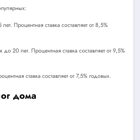
опулярных:
 лет. Процентная ставка составляет от 8,5%
к до 20 лет. Процентная ставка составляет от 9,5%
оцентная ставка составляет от 7,5% годовых.
ог дома