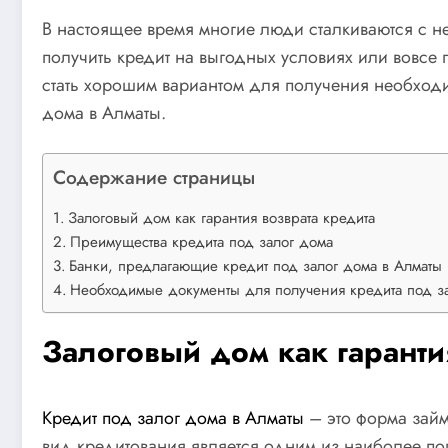
В настоящее время многие люди сталкиваются с н
получить кредит на выгодных условиях или вовсе п
стать хорошим вариантом для получения необходи
дома в Алматы.
Содержание страницы
Залоговый дом как гарантия возврата кредита
Преимущества кредита под залог дома
Банки, предлагающие кредит под залог дома в Алматы
Необходимые документы для получения кредита под з
Залоговый дом как гаранти
Кредит под залог дома в Алматы
– это форма займ
вид кредитования является одним из наиболее поп