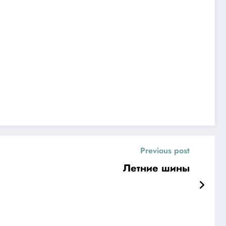
Previous post
Летние шины