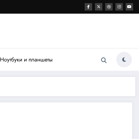
Ноутбуки и планшеты