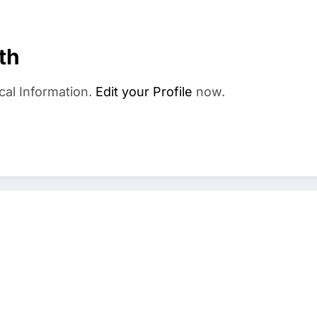
th
cal Information.
Edit your Profile
now.