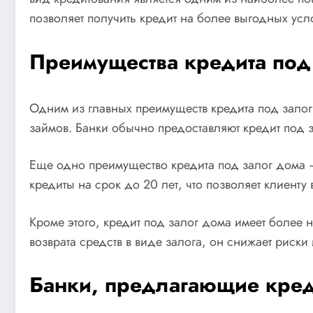
позволяет получить кредит на более выгодных усл
Преимущества кредита под
Одним из главных преимуществ кредита под залог
займов. Банки обычно предоставляют кредит под з
Еще одно преимущество кредита под залог дома –
кредиты на срок до 20 лет, что позволяет клиент
Кроме этого, кредит под залог дома имеет более 
возврата средств в виде залога, он снижает риски
Банки, предлагающие кред