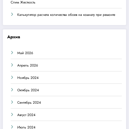
Слим Жесткость
Калькулятор расчета количества обоев на комнату при ремонте
Архив
Май 2026
Апрель 2026
Ноябрь 2024
Октябрь 2024
Сентябрь 2024
Август 2024
Июль 2024