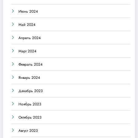
Июнь 2024
Май 2024
Апрель 2024
Март 2024
Февраль 2024
Январь 2024
Декабрь 2023
Ноябрь 2023
Октябрь 2023
Август 2023