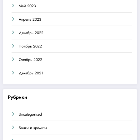
Май 2023
Апрель 2023
Декабрь 2022
Ноябрь 2022
Октябрь 2022
Декабрь 2021
Рубрики
Uncategorised
Банки и кредиты