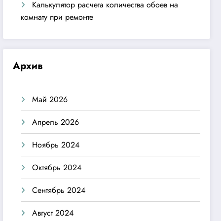
Калькулятор расчета количества обоев на
комнату при ремонте
Архив
Май 2026
Апрель 2026
Ноябрь 2024
Октябрь 2024
Сентябрь 2024
Август 2024