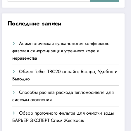
Последние записи
Асимптотическая вулканология конфликтов:
фазовая синхронизация утреннего кофе и
неравенства
Обмен Tether TRC20 онлайн: Быстро, Удобно и
Выгодно
Способы расчета расхода теплоносителя для
системы отопления
Обзор проточного фильтра для очистки воды
БАРЬЕР ЭКСПЕРТ Слим Жесткость