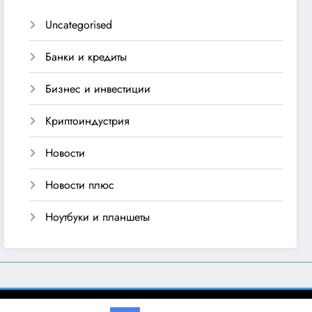
Uncategorised
Банки и кредиты
Бизнес и инвестиции
Криптоиндустрия
Новости
Новости плюс
Ноутбуки и планшеты
emes