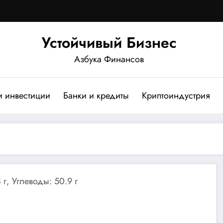
Устойчивый Бизнес
Азбука Финансов
и инвестиции
Банки и кредиты
Криптоиндустрия
 г, Углеводы: 50.9 г