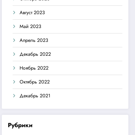
Август 2023
Май 2023
Апрель 2023
Декабрь 2022
Ноябрь 2022
Октябрь 2022
Декабрь 2021
Рубрики