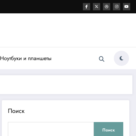
Ноутбуки и планшеты
Поиск
Поиск