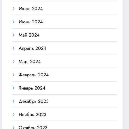
Июль 2024
Июнь 2024
Май 2024
Апрель 2024
Март 2024
Февраль 2024
Январь 2024
Декабрь 2023
Ноябрь 2023
Октябрь 2023