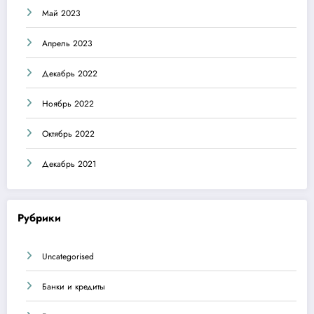
Май 2023
Апрель 2023
Декабрь 2022
Ноябрь 2022
Октябрь 2022
Декабрь 2021
Рубрики
Uncategorised
Банки и кредиты