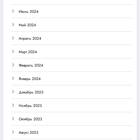
Июнь 2024
Май 2024
Апрель 2024
Март 2024
Февраль 2024
Январь 2024
Декабрь 2023
Ноябрь 2023
Октябрь 2023
Август 2023