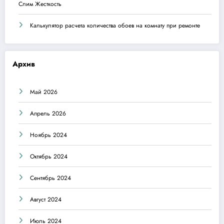
Слим Жесткость
Калькулятор расчета количества обоев на комнату при ремонте
Архив
Май 2026
Апрель 2026
Ноябрь 2024
Октябрь 2024
Сентябрь 2024
Август 2024
Июль 2024