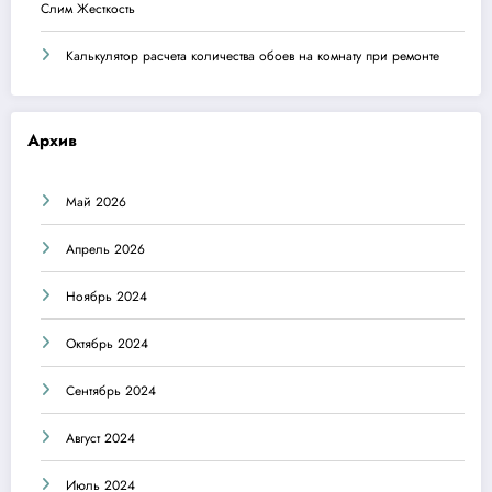
Слим Жесткость
Калькулятор расчета количества обоев на комнату при ремонте
Архив
Май 2026
Апрель 2026
Ноябрь 2024
Октябрь 2024
Сентябрь 2024
Август 2024
Июль 2024