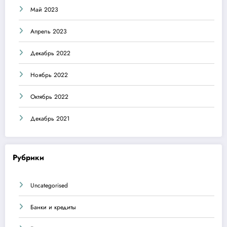
Май 2023
Апрель 2023
Декабрь 2022
Ноябрь 2022
Октябрь 2022
Декабрь 2021
Рубрики
Uncategorised
Банки и кредиты