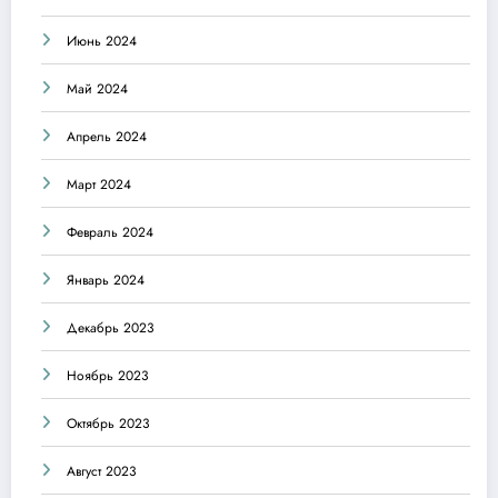
Июнь 2024
Май 2024
Апрель 2024
Март 2024
Февраль 2024
Январь 2024
Декабрь 2023
Ноябрь 2023
Октябрь 2023
Август 2023