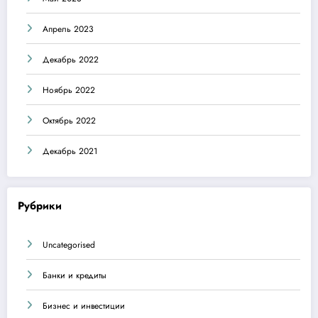
Апрель 2023
Декабрь 2022
Ноябрь 2022
Октябрь 2022
Декабрь 2021
Рубрики
Uncategorised
Банки и кредиты
Бизнес и инвестиции