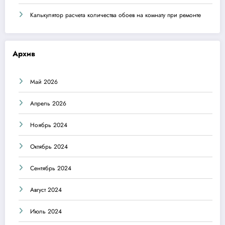
Калькулятор расчета количества обоев на комнату при ремонте
Архив
Май 2026
Апрель 2026
Ноябрь 2024
Октябрь 2024
Сентябрь 2024
Август 2024
Июль 2024