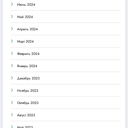
Июнь 2024
Май 2024
Апрель 2024
Март 2024
Февраль 2024
Январь 2024
Декабрь 2023
Ноябрь 2023
Октябрь 2023
Август 2023
Май 2023