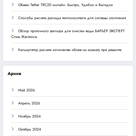
Обмен Tether TRC20 онлайн: Быстро, Удобно и Выгодно
Способы расчета расхода теплоносителя для системы отопления
Обзор проточного фильтра для очистки воды БАРЬЕР ЭКСПЕРТ
Слим Жесткость
Калькулятор расчета количества обоев на комнату при ремонте
Архив
Май 2026
Апрель 2026
Ноябрь 2024
Октябрь 2024