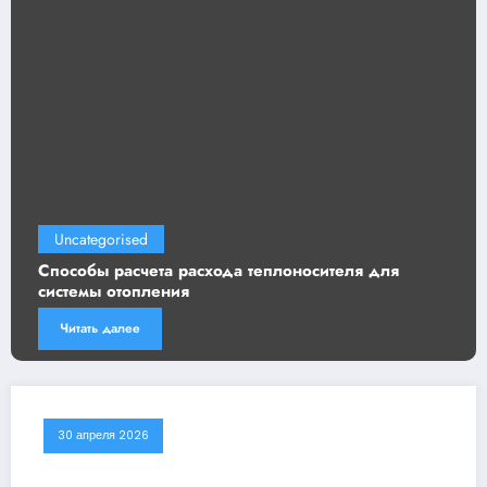
Uncategorised
Способы расчета расхода теплоносителя для
системы отопления
Читать далее
30 апреля 2026