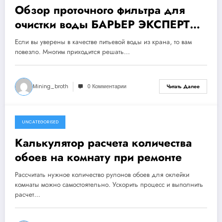
Обзор проточного фильтра для
очистки воды БАРЬЕР ЭКСПЕРТ
Слим Жесткость
Если вы уверены в качестве питьевой воды из крана, то вам
повезло. Многим приходится решать…
Mining_broth
0 Комментарии
Читать Далее
UNCATEGORISED
4 ноября 2024
Калькулятор расчета количества
обоев на комнату при ремонте
Рассчитать нужное количество рулонов обоев для оклейки
комнаты можно самостоятельно. Ускорить процесс и выполнить
расчет…