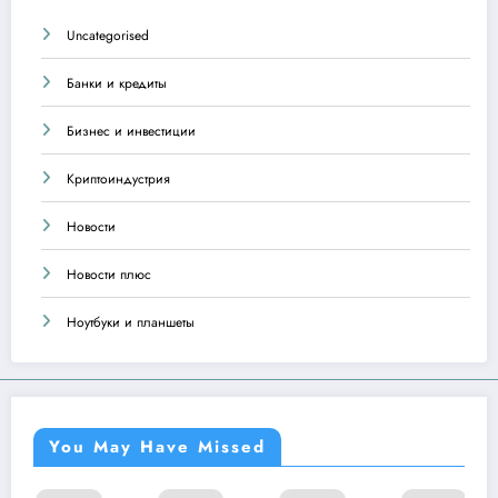
Uncategorised
Банки и кредиты
Бизнес и инвестиции
Криптоиндустрия
Новости
Новости плюс
Ноутбуки и планшеты
You May Have Missed