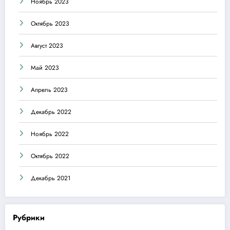
Ноябрь 2023
Октябрь 2023
Август 2023
Май 2023
Апрель 2023
Декабрь 2022
Ноябрь 2022
Октябрь 2022
Декабрь 2021
Рубрики