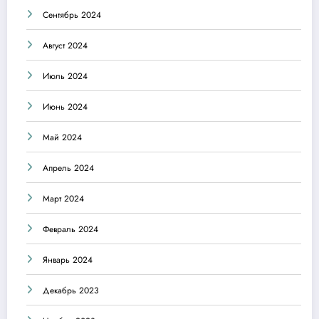
Сентябрь 2024
Август 2024
Июль 2024
Июнь 2024
Май 2024
Апрель 2024
Март 2024
Февраль 2024
Январь 2024
Декабрь 2023