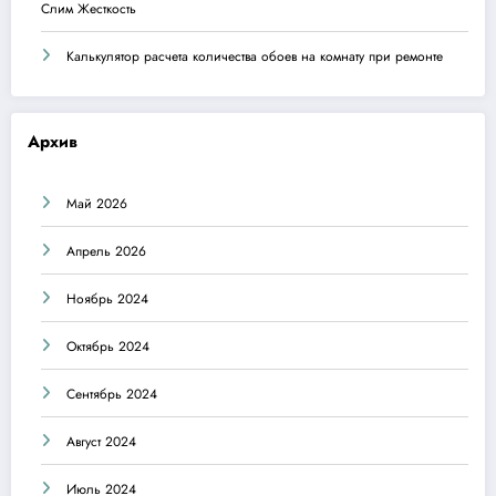
Слим Жесткость
Калькулятор расчета количества обоев на комнату при ремонте
Архив
Май 2026
Апрель 2026
Ноябрь 2024
Октябрь 2024
Сентябрь 2024
Август 2024
Июль 2024