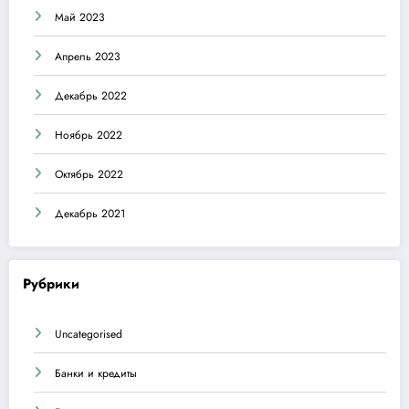
Май 2023
Апрель 2023
Декабрь 2022
Ноябрь 2022
Октябрь 2022
Декабрь 2021
Рубрики
Uncategorised
Банки и кредиты