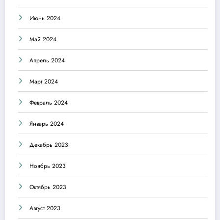
Июнь 2024
Май 2024
Апрель 2024
Март 2024
Февраль 2024
Январь 2024
Декабрь 2023
Ноябрь 2023
Октябрь 2023
Август 2023