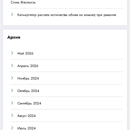
Слим Жесткость
Калькулятор расчета количества обоев на комнату при ремонте
Архив
Май 2026
Апрель 2026
Ноябрь 2024
Октябрь 2024
Сентябрь 2024
Август 2024
Июль 2024