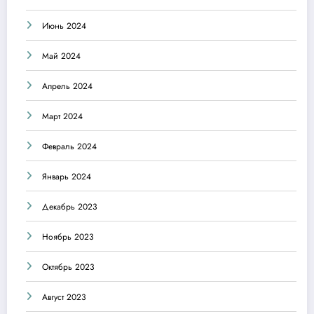
Июнь 2024
Май 2024
Апрель 2024
Март 2024
Февраль 2024
Январь 2024
Декабрь 2023
Ноябрь 2023
Октябрь 2023
Август 2023