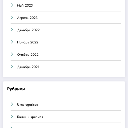
Май 2023
Апрель 2023
Декабрь 2022
Ноябрь 2022
Октябрь 2022
Декабрь 2021
Рубрики
Uncategorised
Банки и кредиты