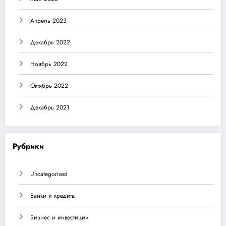
Апрель 2023
Декабрь 2022
Ноябрь 2022
Октябрь 2022
Декабрь 2021
Рубрики
Uncategorised
Банки и кредиты
Бизнес и инвестиции