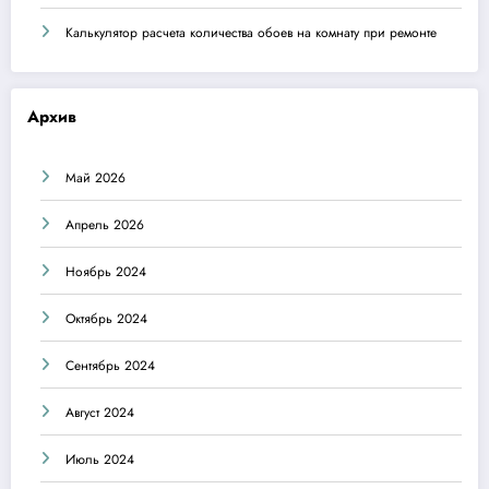
Калькулятор расчета количества обоев на комнату при ремонте
Архив
Май 2026
Апрель 2026
Ноябрь 2024
Октябрь 2024
Сентябрь 2024
Август 2024
Июль 2024