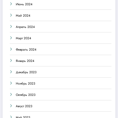
Июнь 2024
Май 2024
Апрель 2024
Март 2024
Февраль 2024
Январь 2024
Декабрь 2023
Ноябрь 2023
Октябрь 2023
Август 2023
Май 2023