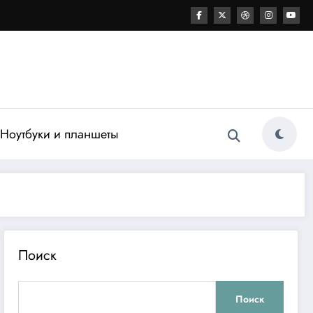
Ноутбуки и планшеты
Поиск
Поиск