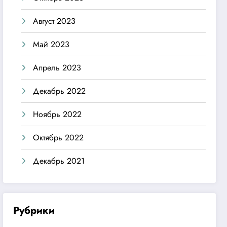
Август 2023
Май 2023
Апрель 2023
Декабрь 2022
Ноябрь 2022
Октябрь 2022
Декабрь 2021
Рубрики