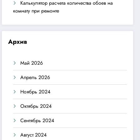
Калькулятор расчета количества обоев на
комнату при ремонте
Архив
Май 2026
Апрель 2026
Ноябрь 2024
Октябрь 2024
Сентябрь 2024
Август 2024