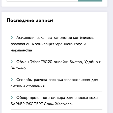
Последние записи
Асимптотическая вулканология конфликтов:
фазовая синхронизация утреннего кофе и
неравенства
Обмен Tether TRC20 онлайн: Быстро, Удобно и
Выгодно
Способы расчета расхода теплоносителя для
системы отопления
Обзор проточного фильтра для очистки воды
БАРЬЕР ЭКСПЕРТ Слим Жесткость