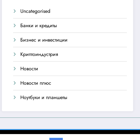
Uncategorised
Банки и кредиты
Бизнес и инвестиции
Криптоиндустрия
Новости
Новости плюс
Ноутбуки и планшеты
emes