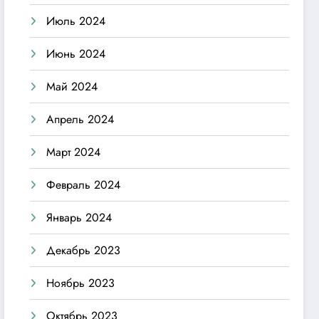
Июль 2024
Июнь 2024
Май 2024
Апрель 2024
Март 2024
Февраль 2024
Январь 2024
Декабрь 2023
Ноябрь 2023
Октябрь 2023