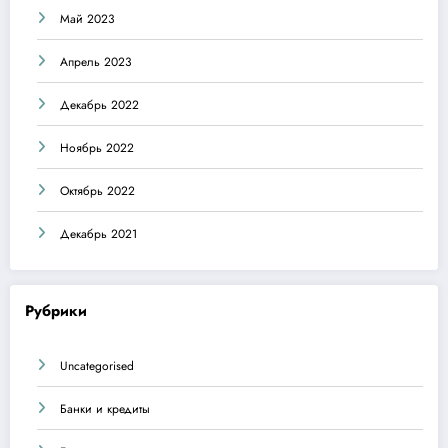
Май 2023
Апрель 2023
Декабрь 2022
Ноябрь 2022
Октябрь 2022
Декабрь 2021
Рубрики
Uncategorised
Банки и кредиты