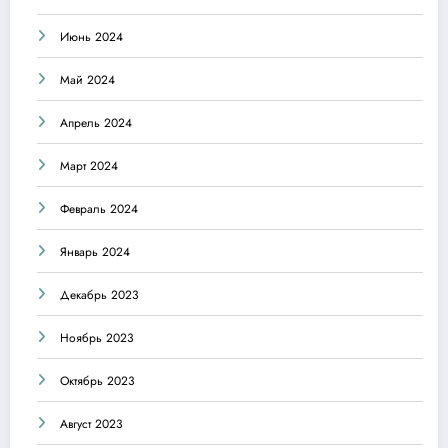
Июнь 2024
Май 2024
Апрель 2024
Март 2024
Февраль 2024
Январь 2024
Декабрь 2023
Ноябрь 2023
Октябрь 2023
Август 2023