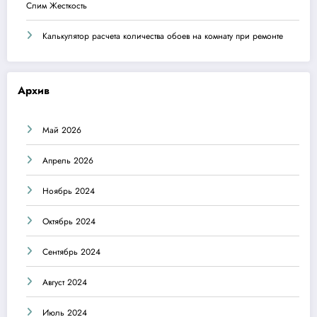
Слим Жесткость
Калькулятор расчета количества обоев на комнату при ремонте
Архив
Май 2026
Апрель 2026
Ноябрь 2024
Октябрь 2024
Сентябрь 2024
Август 2024
Июль 2024