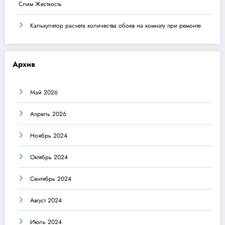
Слим Жесткость
Калькулятор расчета количества обоев на комнату при ремонте
Архив
Май 2026
Апрель 2026
Ноябрь 2024
Октябрь 2024
Сентябрь 2024
Август 2024
Июль 2024