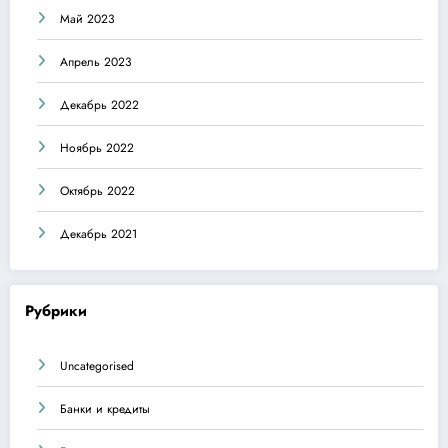
Май 2023
Апрель 2023
Декабрь 2022
Ноябрь 2022
Октябрь 2022
Декабрь 2021
Рубрики
Uncategorised
Банки и кредиты