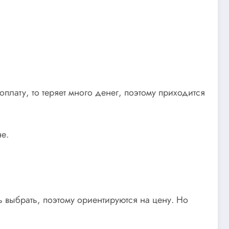
лату, то теряет много денег, поэтому приходится
не.
ь выбрать, поэтому ориентируются на цену. Но