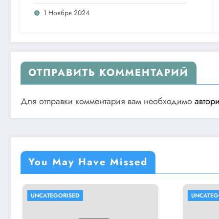
1 Ноября 2024
ОТПРАВИТЬ КОММЕНТАРИЙ
Для отправки комментария вам необходимо
автор
You May Have Missed
UNCATEGORISED