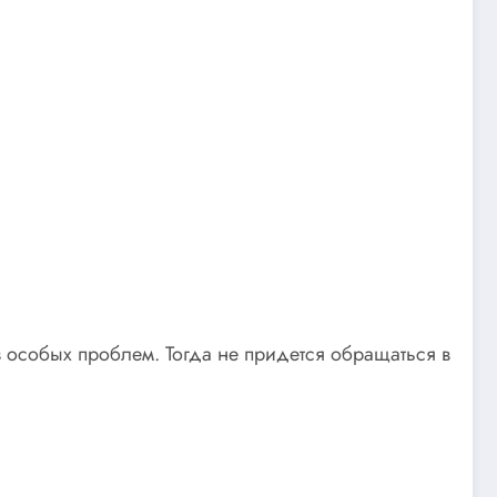
 особых проблем. Тогда не придется обращаться в