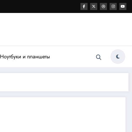
Ноутбуки и планшеты