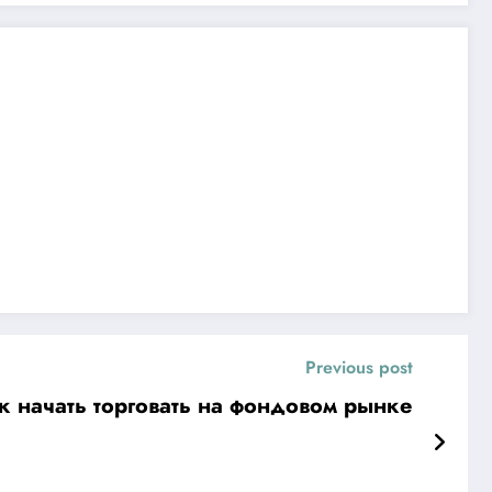
Previous post
к начать торговать на фондовом рынке