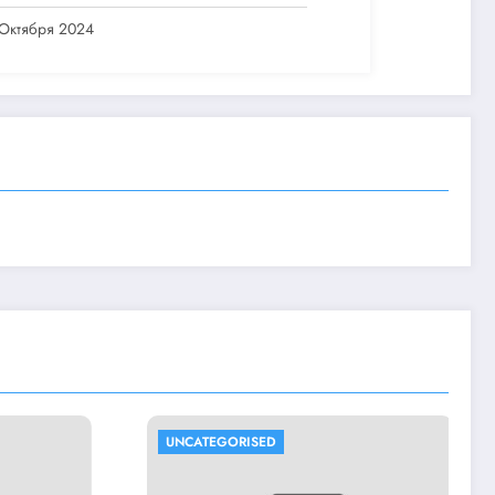
 Октября 2024
ISED
UNCATEGORISED