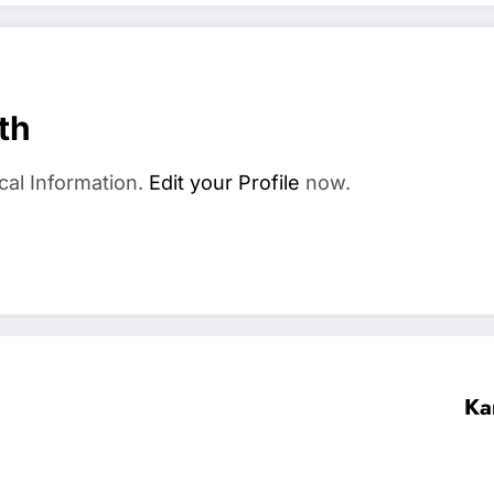
th
cal Information.
Edit your Profile
now.
Ка