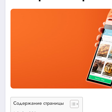
Содержание страницы