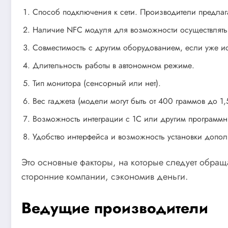
Способ подключения к сети. Производители предлагаю
Наличие NFC модуля для возможности осуществлять 
Совместимость с другим оборудованием, если уже и
Длительность работы в автономном режиме.
Тип монитора (сенсорный или нет).
Вес гаджета (модели могут быть от 400 граммов до 1,5
Возможность интеграции с 1С или другим программн
Удобство интерфейса и возможность установки дополн
Это основные факторы, на которые следует обращ
сторонние компании, сэкономив деньги.
Ведущие производители