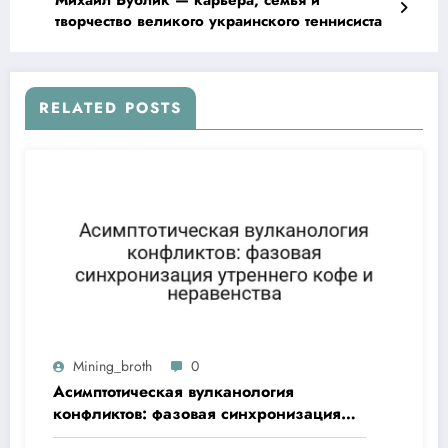
творчество великого украинского теннисиста
RELATED POSTS
Mining_broth
0
Асимптотическая вулканология
конфликтов: фазовая синхронизация
утреннего кофе и неравенства