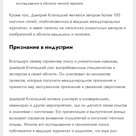
исследования в области генной терапии.
Кроме того, Дмитрий Клепацкий является автором более 100
научных статей, опубликованных в ведущих международных
журналах, и имеет патенты на несколько уникальных методов и
изобретений в области медицины и генетики.
Признание в индустрии
Благодаря своему огромному опыту и уникальным навыкам,
Дмитрий Клепацкий стал востребованным специалистом и
экспертом в своей области. Он участвовал во множестве
проектов, которые получили международное признание и
принесли ему заслуженное признание и уважение сверстников.
Дмитрий Клепацкий активно участвует в конференциях,
семинарах и других мероприятиях, где он делится своим опытом
и знаниями с коллегами. Его презентации и выступления всегда
вызывают огромное внимание слушателей и получают лестные
отзывы. Многие его исследования и технические статьи
публикуются в ведущих журналах и изданиях, что еще раз