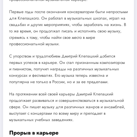
Первые годы после окончания консерватории были непростыми
для Клепацкого. Он работал в музыкальных школах, играл на
свадьбах и других мероприятиях, чтобы заработать на жизнь. В
то же время, он продолжал писать и исполнять свою музыку,
стремясь к тому, чтобы найти свое место в мире
профессиональной музыки.
С упорством и трудолюбием Дмитрий Клепацкий добился
первых успехов в карьере. Он стал признанным композитором
и пианистом, получил награды на различных музыкальных
конкурсах и фестивалях. Его музыка теперь известна и
популярна не только в России, но и за ее пределами.
На протяжении всей своей карьеры Дмитрий Клепацкий
продолжает развиваться и совершенствоваться в музыкальной
сфере. Он пишет музыку для различных жанров и ансамблей,
выступает с концертами по всему миру и преподает в
музыкальных учебных заведениях.
Прорыв в карьере