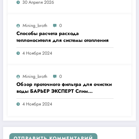
30 Апреля 2026
Mining_broth
0
Способы расчета расхода
теплоносителя для системы отопления
4 Ноября 2024
Mining_broth
0
Обзор проточного фильтра для очистки
воды БАРЬЕР ЭКСПЕРТ Слим
Жесткость
4 Ноября 2024
ОТПРАВИТЬ КОММЕНТАРИЙ