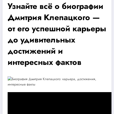
Узнайте всё о биографии
Дмитрия Клепацкого —
от его успешной карьеры
до удивительных
достижений и
интересных фактов