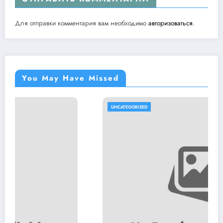
Для отправки комментария вам необходимо
авторизоваться
.
You May Have Missed
UNCATEGORISED