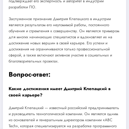
подтверждает его экспертность и авторитет в индустрии
разработки ПО.
Заслуженное признание Дмитрия Клепацкого в индустрии
является результатом его неутомимой работы, постоянного
обучения и стремления к совершенству. Он является примером
для многих начинающих специалистов и вдохновляет их на
достижение новых вершин в своей карьере. Его успехи и
достижения не ограничиваются только профессиональной
сферой, а также включают активное участие в социальных и
благотворительных проектах.
Вопрос-ответ:
Какие достижения имеет Дмитрий Клепацкий в
своей карьере?
Дмитрий Клепацкий — известный российский предприниматель
и руководитель технологической компании. Он является одним
из основателей и генеральным директором компании «ABC
Tech», которая специализируется на разработке программного