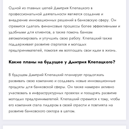
Одной из главных целей Дмитрия Клепацкого в
профессиональной деятельности является создание и
внедрение инновационных решений в банковскую сферу. Он
стремится сделать финансовые процессы более эффективными и
удобными для клиентов, а также помочь банкам
автоматизировать и улучшить свою работу. Клепацкий также
поддерживает развитие стартапов и молодых
предпринимателей, помогая им воплощать свои идеи в жизнь.
Какие планы на будущее у Дмитрия Клепацкого?
В будущем Дмитрий Клепацкий планирует продолжать
развивать свою компанию и создавать новые инновационные
продукты для банковской сферы. Он также намерен активно
участвовать в инфраструктурных проектах и поощрять развитие
молодых предпринимателей. Клепацкий стремится к тому, чтобы
его компания стала лидером в своей отрасли и повлияла на
развитие банковского сектора в целом.