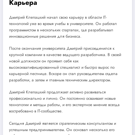
Карьера
Дмитрий Клепацкий начал свою карьеру в области IT-
технологий уже во время учебы в университете. Он работал
программистом в нескольких стартапах, где разрабатывал
инновационные решения для бизнеса.
После окончания университета Дмитрий присоединился к
крупной компании в качестве ведущего разработчика. В своей
новой должности он проявил себя как
высококвалифицированный специалист и быстро вырос по
карьерной лестнице. Вскоре он стал руководителем отдела
разработки, а затем и главным техническим директором.
Дмитрий Клепацкий продолжает активно развиваться
профессионально и лично. Он постоянно осваивает новые
технологии и методы работы, и его экспертное мнение всегда
востребовано в IT-сообществе.
Сегодня Дмитрий является стратегическим консультантом и
успешным предпринимателем. Он основал несколько его