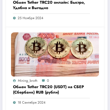
Обмен Tether TRC20 онлайн: Быстро,
Удобно и Выгодно
25 Ноября 2024
Mining_broth
0
Обмен Tether TRC20 (USDT) на СБЕР
(Сбербанк) RUB (рубли)
18 Сентября 2024