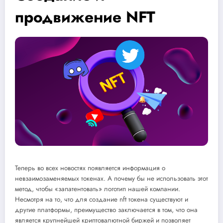
продвижение NFT
Теперь во всех новостях появляется информация о
невзаимозаменяемых токенах. А почему бы не использовать этот
метод, чтобы «запатентовать» логотип нашей компании.
Несмотря на то, что для создание nft токена существуют и
другие платформы, преимущество заключается в том, что она
является крупнейшей криптовалютной биржей и позволяет