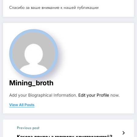
Спасибо за ваше внимание к нашей публикации
Mining_broth
Add your Biographical Information.
Edit your Profile
now.
View All Posts
Previous post
Какова природа торговли криптовалютой?