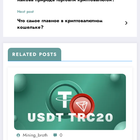
Next post
Что самое главное в криптовалютном
кошельке?
RELATED POSTS
Mining_broth
0