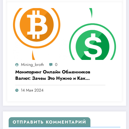
Mining_broth
0
Мониторинг Онлайн Обменников
Валют: Зачем Это Нужно и Как
Выбрать Лучший Сервис
14 Мая 2024
ОТПРАВИТЬ КОММЕНТАРИЙ