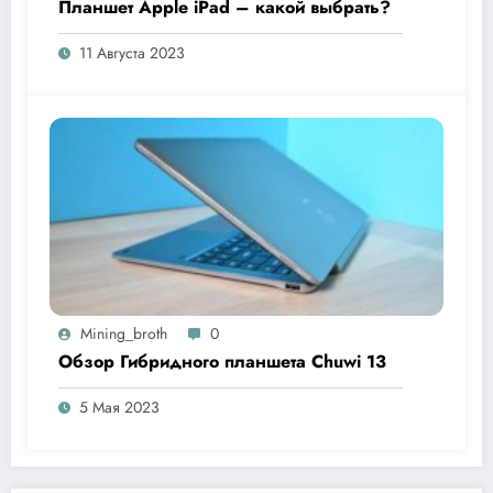
Планшет Apple iPad – какой выбрать?
11 Августа 2023
Mining_broth
0
Обзор Гибридного планшета Chuwi 13
5 Мая 2023