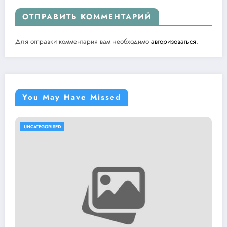
ОТПРАВИТЬ КОММЕНТАРИЙ
Для отправки комментария вам необходимо
авторизоваться
.
You May Have Missed
UNCATEGORISED