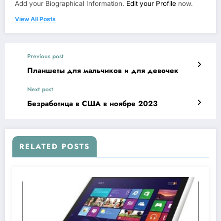
Add your Biographical Information.
Edit your Profile
now.
View All Posts
Previous post
Планшеты для мальчиков и для девочек
Next post
Безработица в США в ноябре 2023
RELATED POSTS