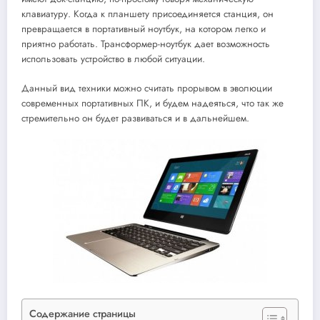
клавиатуру. Когда к планшету присоединяется станция, он
превращается в портативный ноутбук, на котором легко и
приятно работать. Трансформер-ноутбук дает возможность
использовать устройство в любой ситуации.
Данный вид техники можно считать прорывом в эволюции
современных портативных ПК, и будем надеяться, что так же
стремительно он будет развиваться и в дальнейшем.
Содержание страницы