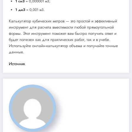
1 см3
= 0,000001 м3;
1 дм3
= 0,001 м3.
Калькулятор кубических метров — это простой и эффективный
инструмент для расчета вместимости любой прямоугольной
формы. Этот инструмент поможет вам быстро получить ответ и
будет полезен как для практических работ, так и в учебе.
Используйте онлайн-калькулятор объема и получайте точные
данные.
Источник