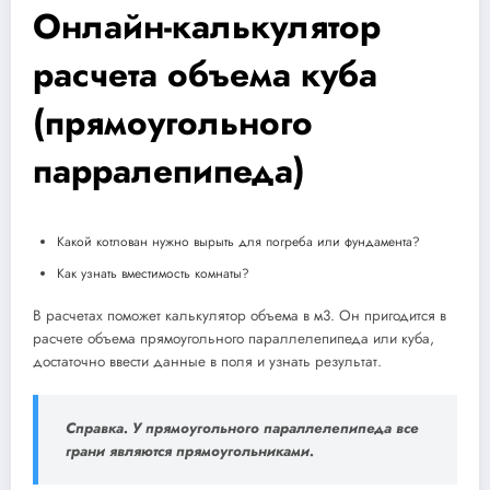
Онлайн-калькулятор
расчета объема куба
(прямоугольного
парралепипеда)
Какой котлован нужно вырыть для погреба или фундамента?
Как узнать вместимость комнаты?
В расчетах поможет калькулятор объема в м3. Он пригодится в
расчете объема прямоугольного параллелепипеда или куба,
достаточно ввести данные в поля и узнать результат.
Справка.
У прямоугольного параллелепипеда все
грани являются прямоугольниками.