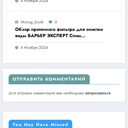
4 Ноября 2024
Mining_broth
0
Обзор проточного фильтра для очистки
воды БАРЬЕР ЭКСПЕРТ Слим
Жесткость
4 Ноября 2024
ОТПРАВИТЬ КОММЕНТАРИЙ
Для отправки комментария вам необходимо
авторизоваться
.
You May Have Missed