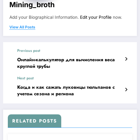
Mining_broth
Add your Biographical Information.
Edit your Profile
now.
View All Posts
Previous post
Онлайн-калькулятор для вычисления веса
круглой трубы
Next post
Когда и как сажать луковицы тюльпанов с
учетом сезона и региона
RELATED POSTS