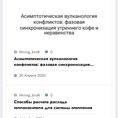
Mining_broth
0
Асимптотическая вулканология
конфликтов: фазовая синхронизация
утреннего кофе и неравенства
30 Апреля 2026
Mining_broth
0
Способы расчета расхода
теплоносителя для системы отопления