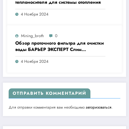
теплоносителя для системы отопления
4 Ноября 2024
Mining_broth
0
Обзор проточного фильтра для очистки
воды БАРЬЕР ЭКСПЕРТ Слим
Жесткость
4 Ноября 2024
ОТПРАВИТЬ КОММЕНТАРИЙ
Для отправки комментария вам необходимо
авторизоваться
.