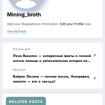
Mining_broth
Add your Biographical Information.
Edit your Profile
now.
View All Posts
Previous post
Лена Василек — интересные факты о личной
жизни певицы и увлекательная история ее
жизни
Next post
Байрак Оксана — личная жизнь, биография,
новости — все о звезде!
RELATED POSTS