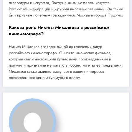
литературы и искусства, Заслуженным деятелем искусств
Российской Федерации и другими высокими званиями. Он также
был признан почётным гражданином Москвы и города Пущино.
Какова роль Никиты Михалкова в российском
кинематографе?
Никита Михалков является одной из ключевых фигур
российского кинематографа. Он снял множество фильмов,
которые стали настоящими культовыми произведениями и
получили признание не только в России, но и за её пределами.
Михалков также активно выступает в защиту интересов
отечественного кино и культуры в целом.