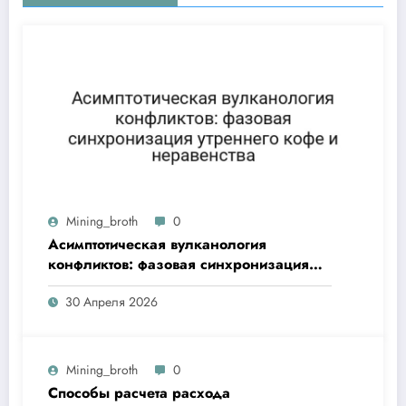
Mining_broth
0
Асимптотическая вулканология
конфликтов: фазовая синхронизация
утреннего кофе и неравенства
30 Апреля 2026
Mining_broth
0
Способы расчета расхода