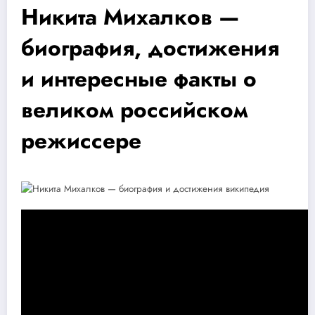
Никита Михалков —
биография, достижения
и интересные факты о
великом российском
режиссере