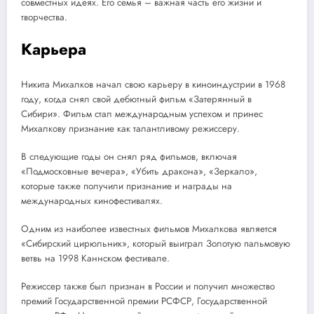
совместных идеях. Его семья – важная часть его жизни и
творчества.
Карьера
Никита Михалков начал свою карьеру в киноиндустрии в 1968
году, когда снял свой дебютный фильм «Затерянный в
Сибири». Фильм стал международным успехом и принес
Михалкову признание как талантливому режиссеру.
В следующие годы он снял ряд фильмов, включая
«Подмосковные вечера», «Убить дракона», «Зеркало»,
которые также получили признание и награды на
международных кинофестивалях.
Одним из наиболее известных фильмов Михалкова является
«Сибирский цирюльник», который выиграл Золотую пальмовую
ветвь на 1998 Каннском фестивале.
Режиссер также был признан в России и получил множество
премий Государственной премии РСФСР, Государственной