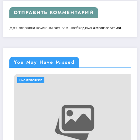
ОТПРАВИТЬ КОММЕНТАРИЙ
Для отправки комментария вам необходимо
авторизоваться
.
You May Have Missed
UNCATEGORISED