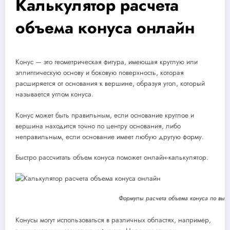
Калькулятор расчета
объема конуса онлайн
Конус — это геометрическая фигура, имеющая круглую или
эллиптическую основу и боковую поверхность, которая
расширяется от основания к вершине, образуя угол, который
называется углом конуса.
Конус может быть правильным, если основание круглое и
вершина находится точно по центру основания, либо
неправильным, если основание имеет любую другую форму.
Быстро рассчитать объем конуса поможет онлайн-калькулятор.
Формулы расчета объема конуса по выс
Конусы могут использоваться в различных областях, например,