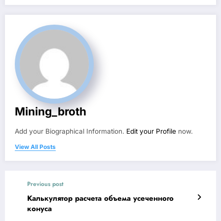
Mining_broth
Add your Biographical Information.
Edit your Profile
now.
View All Posts
Previous post
Калькулятор расчета объема усеченного
конуса