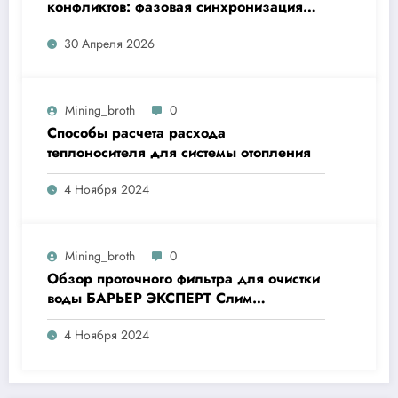
конфликтов: фазовая синхронизация
утреннего кофе и неравенства
30 Апреля 2026
Mining_broth
0
Способы расчета расхода
теплоносителя для системы отопления
4 Ноября 2024
Mining_broth
0
Обзор проточного фильтра для очистки
воды БАРЬЕР ЭКСПЕРТ Слим
Жесткость
4 Ноября 2024