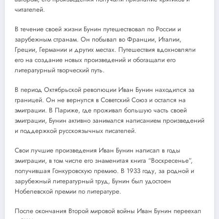
читателей.
В течение своей жизни Бунин путешествовал по России и
зарубежным странам. Он побывал во Франции, Италии,
Греции, Германии и других местах. Путешествия вдохновляли
его на создание новых произведений и обогащали его
литературный творческий путь.
В период Октябрьской революции Иван Бунин находился за
границей. Он не вернулся в Советский Союз и остался на
эмиграции. В Париже, где проживал большую часть своей
эмиграции, Бунин активно занимался написанием произведений
и поддержкой русскоязычных писателей.
Свои лучшие произведения Иван Бунин написал в годы
эмиграции, в том числе его знаменитая книга “Воскресенье”,
получившая Гонкуровскую премию. В 1933 году, за родной и
зарубежный литературный труд, Бунин был удостоен
Нобелевской премии по литературе.
После окончания Второй мировой войны Иван Бунин переехал