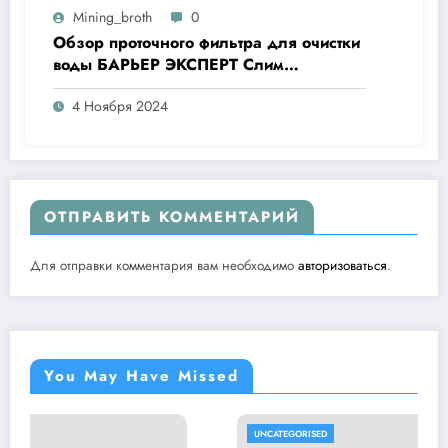
Mining_broth
0
Обзор проточного фильтра для очистки
воды БАРЬЕР ЭКСПЕРТ Слим
Жесткость
4 Ноября 2024
ОТПРАВИТЬ КОММЕНТАРИЙ
Для отправки комментария вам необходимо
авторизоваться
.
You May Have Missed
UNCATEGORISED