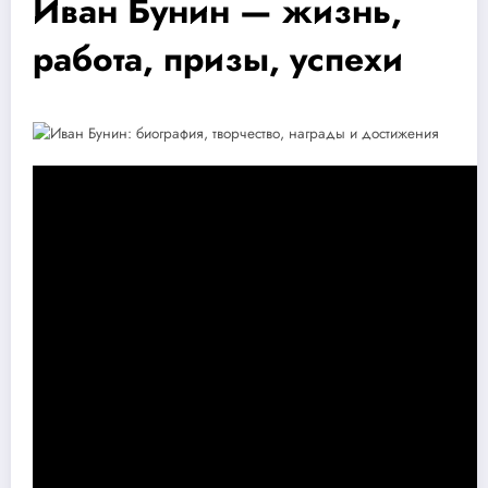
Иван Бунин — жизнь,
работа, призы, успехи