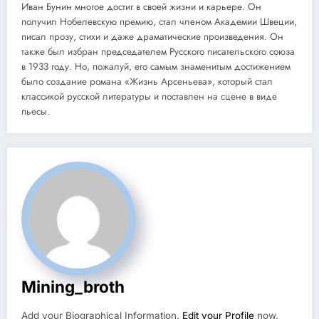
Иван Бунин многое достиг в своей жизни и карьере. Он
получил Нобелевскую премию, стал членом Академии Швеции,
писал прозу, стихи и даже драматические произведения. Он
также был избран председателем Русского писательского союза
в 1933 году. Но, пожалуй, его самым знаменитым достижением
было создание романа «Жизнь Арсеньева», который стал
классикой русской литературы и поставлен на сцене в виде
пьесы.
Mining_broth
Add your Biographical Information.
Edit your Profile
now.