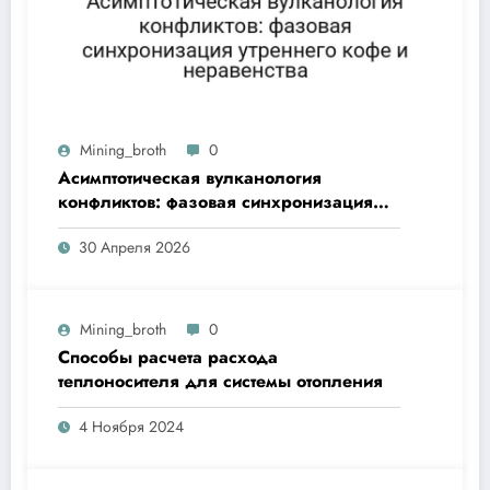
Mining_broth
0
Асимптотическая вулканология
конфликтов: фазовая синхронизация
утреннего кофе и неравенства
30 Апреля 2026
Mining_broth
0
Способы расчета расхода
теплоносителя для системы отопления
4 Ноября 2024