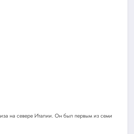
Пиза на севере Италии. Он был первым из семи