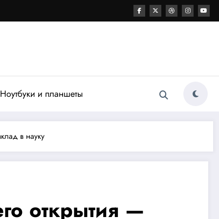
Ноутбуки и планшеты
клад в науку
его открытия —