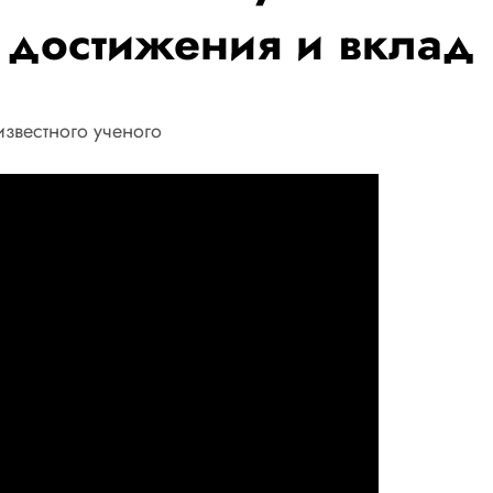
 достижения и вклад 