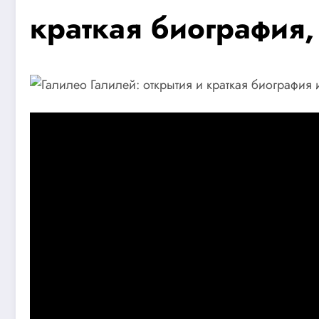
краткая биография,