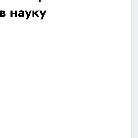
в науку