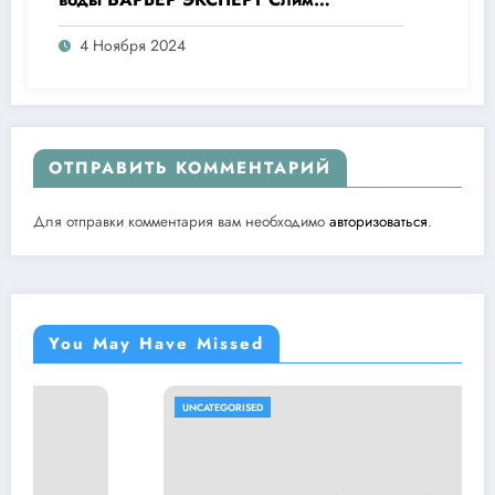
Жесткость
4 Ноября 2024
ОТПРАВИТЬ КОММЕНТАРИЙ
Для отправки комментария вам необходимо
авторизоваться
.
You May Have Missed
UNCATEGORISED