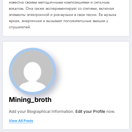
известна своими мелодичными композициями и сильным
вокалом. Она также экспериментирует со стилями, включая
элементы электронной и рок-музыки в свои песни. Ее музыка
яркая, энергичная и вызывает положительные эмоции у
слушателей.
Mining_broth
Add your Biographical Information.
Edit your Profile
now.
View All Posts