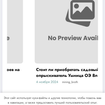
Стоит ли приобретать садовый
опрыскиватель Умница ОЭ 8л МИНИ
4 ноября 2024
mining_broth
Этот сайт использует куки-файлы и другие технологии, чтобы помочь вам
в навигации, а также предоставить лучший пользовательский опыт.