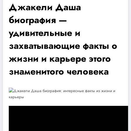
Джакели Даша
биография —
удивительные и
захватывающие факты о
жизни и карьере этого
знаменитого человека