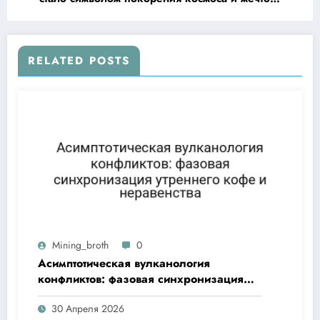
миллионов
RELATED POSTS
Mining_broth
0
Асимптотическая вулканология
конфликтов: фазовая синхронизация
утреннего кофе и неравенства
30 Апреля 2026