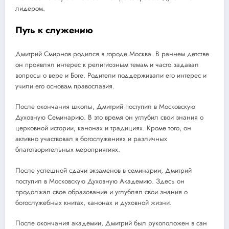
лидером.
Путь к служению
Дмитрий Смирнов родился в городе Москва. В раннем детстве
он проявлял интерес к религиозным темам и часто задавал
вопросы о вере и Боге. Родители поддерживали его интерес и
учили его основам православия.
После окончания школы, Дмитрий поступил в Московскую
Духовную Семинарию. В это время он углубил свои знания о
церковной истории, канонах и традициях. Кроме того, он
активно участвовал в богослужениях и различных
благотворительных мероприятиях.
После успешной сдачи экзаменов в семинарии, Дмитрий
поступил в Московскую Духовную Академию. Здесь он
продолжал свое образование и углублял свои знания о
богослужебных книгах, канонах и духовной жизни.
После окончания академии, Дмитрий был рукоположен в сан