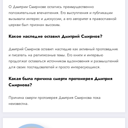
О Дмитрии Смирнове остались преимущественно
положительные впечатления. Его выступления и публикации
вызывали интерес и дискуссии, а его авторитет в православной
церкви был признан высоким.
Какое наследие оставил Дмитрий Смирнов?
Дмитрий Смирнов оставил наследие как активный проповедник
и писатель на религиозные темы. Его книги и интервью
продолжат оставаться источником вдохновения и размышлений
для своих последователей и просто интересующихся.
Какая была причина смерти протоиерея Дмитрия
Смирнова?
Причина смерти протоиерея Дмитрия Смирнова пока
неизвестна.