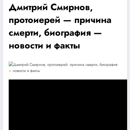
Дмитрий Смирнов,
протоиерей — причина
смерти, биография —
новости и факты