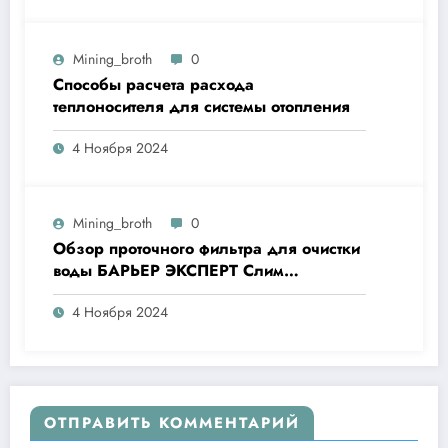
Mining_broth
0
Способы расчета расхода
теплоносителя для системы отопления
4 Ноября 2024
Mining_broth
0
Обзор проточного фильтра для очистки
воды БАРЬЕР ЭКСПЕРТ Слим
Жесткость
4 Ноября 2024
ОТПРАВИТЬ КОММЕНТАРИЙ