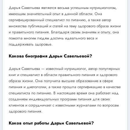
Дарья Савельева является весьма успешным нутрициологом,
имеющим значительный опыт в данной области. Она
сертифицированный специалист по питанию, а также автор
множества публикаций и статей на тему здорового образа жизни
и правильного питания. Благодаря своим знаниям и опыту, она
помогла многим людям достичь идеального веса и
поддерживать здоровье.
Какова биография Дарьи Савельевой?
Дарья Савельева — известный нутрициолог, автор популярных
книг и специалист в области правильного питания и здорового
образа жизни. Она получила высшее образование в сфере
питания и диетологии, а также прошла сертификацию в качестве
специалиста по питанию. В настоящее время она работает над
созданием индивидуальных программ питания для своих
клиентов и сотрудничает с известными журналами по вопросам
здорового питания.
Каков опыт работы Дарьи Савельевой?