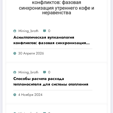
Mining_broth
0
Асимптотическая вулканология
конфликтов: фазовая синхронизация
утреннего кофе и неравенства
30 Апреля 2026
Mining_broth
0
Способы расчета расхода
теплоносителя для системы отопления
4 Ноября 2024