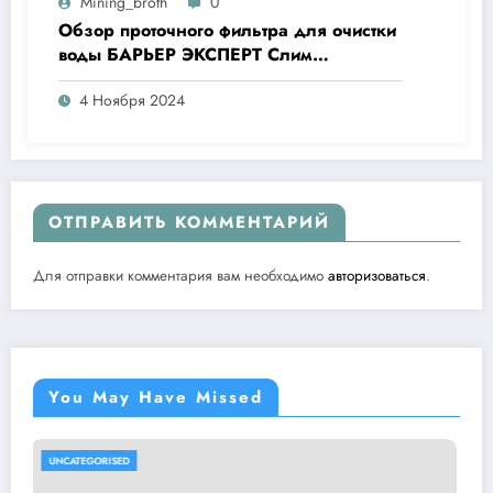
Mining_broth
0
Обзор проточного фильтра для очистки
воды БАРЬЕР ЭКСПЕРТ Слим
Жесткость
4 Ноября 2024
ОТПРАВИТЬ КОММЕНТАРИЙ
Для отправки комментария вам необходимо
авторизоваться
.
You May Have Missed
UNCATEGORISED