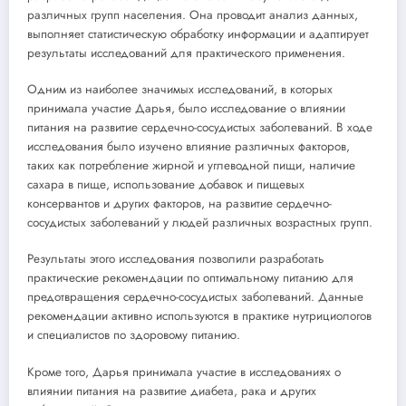
различных групп населения. Она проводит анализ данных,
выполняет статистическую обработку информации и адаптирует
результаты исследований для практического применения.
Одним из наиболее значимых исследований, в которых
принимала участие Дарья, было исследование о влиянии
питания на развитие сердечно-сосудистых заболеваний. В ходе
исследования было изучено влияние различных факторов,
таких как потребление жирной и углеводной пищи, наличие
сахара в пище, использование добавок и пищевых
консервантов и других факторов, на развитие сердечно-
сосудистых заболеваний у людей различных возрастных групп.
Результаты этого исследования позволили разработать
практические рекомендации по оптимальному питанию для
предотвращения сердечно-сосудистых заболеваний. Данные
рекомендации активно используются в практике нутрициологов
и специалистов по здоровому питанию.
Кроме того, Дарья принимала участие в исследованиях о
влиянии питания на развитие диабета, рака и других