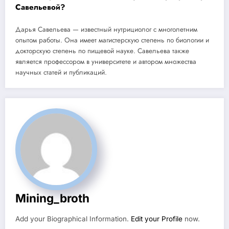
Савельевой?
Дарья Савельева — известный нутрициолог с многолетним
опытом работы. Она имеет магистерскую степень по биологии и
докторскую степень по пищевой науке. Савельева также
является профессором в университете и автором множества
научных статей и публикаций.
Mining_broth
Add your Biographical Information.
Edit your Profile
now.