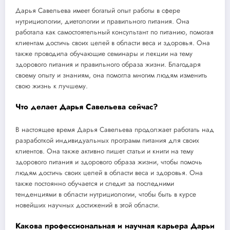
Дарья Савельева имеет богатый опыт работы в сфере
нутрициологии, диетологии и правильного питания. Она
работала как самостоятельный консультант по питанию, помогая
клиентам достичь своих целей в области веса и здоровья. Она
также проводила обучающие семинары и лекции на тему
здорового питания и правильного образа жизни. Благодаря
своему опыту и знаниям, она помогла многим людям изменить
свою жизнь к лучшему.
Что делает Дарья Савельева сейчас?
В настоящее время Дарья Савельева продолжает работать над
разработкой индивидуальных программ питания для своих
клиентов. Она также активно пишет статьи и книги на тему
здорового питания и здорового образа жизни, чтобы помочь
людям достичь своих целей в области веса и здоровья. Она
также постоянно обучается и следит за последними
тенденциями в области нутрициологии, чтобы быть в курсе
новейших научных достижений в этой области.
Какова профессиональная и научная карьера Дарьи