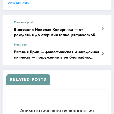
View All Posts
Previous post
Биография Николая Коперника — от
рождения до открытия гелиоцентрической
системы
Next post
Евгения Брик — фантастическая и загадочная
личность — погружение в ее биографию,
захватывающие достижения и
увлекательные интересные факты!
RELATED POSTS