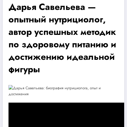
Дарья Савельева —
опытный нутрициолог,
автор успешных методик
по здоровому питанию и
достижению идеальной
фигуры