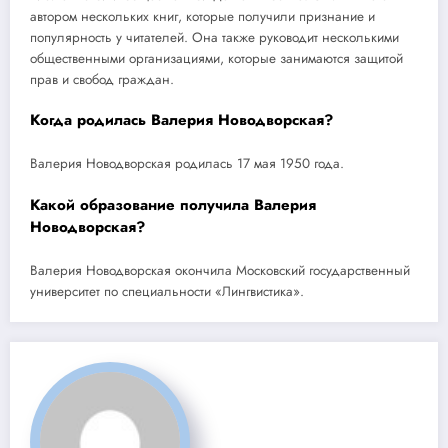
автором нескольких книг, которые получили признание и
популярность у читателей. Она также руководит несколькими
общественными организациями, которые занимаются защитой
прав и свобод граждан.
Когда родилась Валерия Новодворская?
Валерия Новодворская родилась 17 мая 1950 года.
Какой образование получила Валерия
Новодворская?
Валерия Новодворская окончила Московский государственный
университет по специальности «Лингвистика».