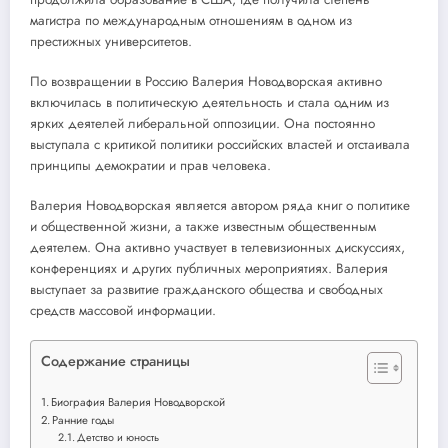
магистра по международным отношениям в одном из
престижных университетов.
По возвращении в Россию Валерия Новодворская активно
включилась в политическую деятельность и стала одним из
ярких деятелей либеральной оппозиции. Она постоянно
выступала с критикой политики российских властей и отстаивала
принципы демократии и прав человека.
Валерия Новодворская является автором ряда книг о политике
и общественной жизни, а также известным общественным
деятелем. Она активно участвует в телевизионных дискуссиях,
конференциях и других публичных мероприятиях. Валерия
выступает за развитие гражданского общества и свободных
средств массовой информации.
Содержание страницы
Биография Валерия Новодворской
Ранние годы
Детство и юность