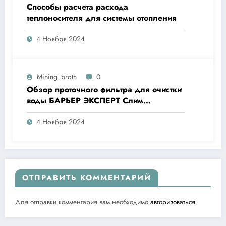
Способы расчета расхода
теплоносителя для системы отопления
4 Ноября 2024
Mining_broth
0
Обзор проточного фильтра для очистки
воды БАРЬЕР ЭКСПЕРТ Слим
Жесткость
4 Ноября 2024
ОТПРАВИТЬ КОММЕНТАРИЙ
Для отправки комментария вам необходимо
авторизоваться
.