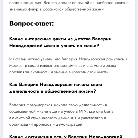
политических сил. Все это делает ее одной из наиболее ярких и
значимых фигур в российской общественной жизни.
Вопрос-ответ:
Какие интересные факты из детства Валерии
Новодворской можно узнать из статьи?
Из статьи можно узнать, что Валерия Новодворская родилась в
Москве, в семье известного экономиста, и с самого детства
проявляла активность и умение выражать свои мысли.
Как Валерия Новодворская начала свою
деятельность в общественной жизни?
Валерия Новодворская начала свою деятельность в
общественной жизни еще на учебе в МГУ, где она была
активисткой студенческого движения и участвовала в
организации протестов и демонстраций.
Какие достижения есть у Валерии Новодворской