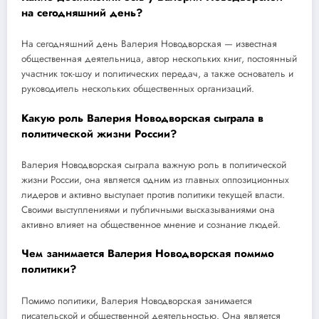
на сегодняшний день?
На сегодняшний день Валерия Новодворская — известная
общественная деятельница, автор нескольких книг, постоянный
участник ток-шоу и политических передач, а также основатель и
руководитель нескольких общественных организаций.
Какую роль Валерия Новодворская сыграла в
политической жизни России?
Валерия Новодворская сыграла важную роль в политической
жизни России, она является одним из главных оппозиционных
лидеров и активно выступает против политики текущей власти.
Своими выступлениями и публичными высказываниями она
активно влияет на общественное мнение и сознание людей.
Чем занимается Валерия Новодворская помимо
политики?
Помимо политики, Валерия Новодворская занимается
писательской и общественной деятельностью. Она является