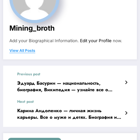
Mining_broth
Add your Biographical Information.
Edit your Profile
now.
View All Posts
Previous post
Эдуард Басурин — национальность,
биография, Википедия — узнайте все о
руководителе оборонной информации ДНР
Next post
Карина Андоленко — личная жизнь
карьеры. Все о муже и детях. Биография и
фото