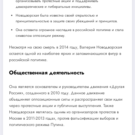
организовывать протестные акции и поддерживать
демократические и либеральные инициативы.
Новодворская была известна своей открытостью и
принципиальностью в защите своих убеждений и принципов.
Она оставила огромное наследие в российской политике и стала
символом оппозиции режиму.
Несмотря на свою смерть в 2014 году, Валерия Новодворская
остается одной из наиболее ярких и запоминающихся фигур в
российской политике.
Общественная деятельность
Она является основателем и руководителем движения «Другая
Россия», созданного в 2010 году. Данное движение
объединяет оппозиционные силы и распространяет свои идеи
через протестные акции и публичные выступления. Также
Новодворская являлась одним из организаторов протестов в
Москве в 2011-2013 годах, против фальсификации выборов и
политического режима Путина.