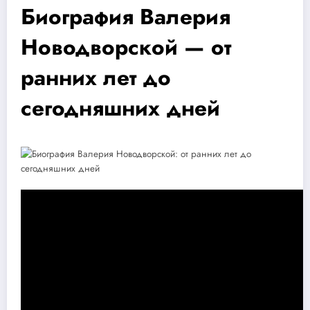
Биография Валерия
Новодворской — от
ранних лет до
сегодняшних дней