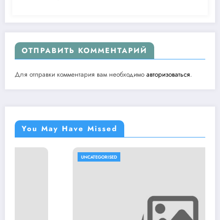
ОТПРАВИТЬ КОММЕНТАРИЙ
Для отправки комментария вам необходимо
авторизоваться
.
You May Have Missed
UNCATEGORISED