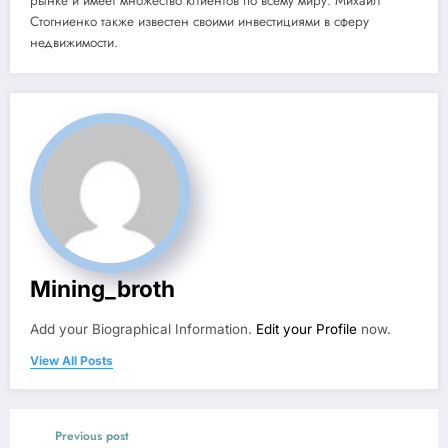
рынке и имеет множество клиентов по всему миру. Михаил
Стогниенко также известен своими инвестициями в сферу
недвижимости.
Mining_broth
Add your Biographical Information.
Edit your Profile
now.
View All Posts
Previous post