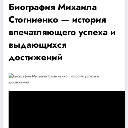
Биография Михаила
Стогниенко — история
впечатляющего успеха и
выдающихся
достижений