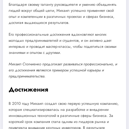
Благодаря своему таланту руководителя и умению объединять
людей вокруг общей цели, Михаил успешно применяет свой
опыт и компетенции в различных проектах и сферах бизнеса,
достигая выдающихся результатов.
Его профессиональные достижения вдохновляют многих
молодых предпринимателей и студентов, и он активно дает
интервью и проводит мастер-классы, чтобы поделиться своими
знаниями и опытом с другими.
Михаил Стогниенко продолжает развиваться профессионально, и
его достижения являются примером успешной карьеры и
предпринимательства.
Достижения
В 2010 году Михаил создал свою первую успешную компанию,
которая специализировалась на разработке и внедрении
инновационных технологий в различные сферы бизнеса. За
короткий срок компания стала одним из лидеров рынка и
привлекла внимание крупных инвесторов. В результате