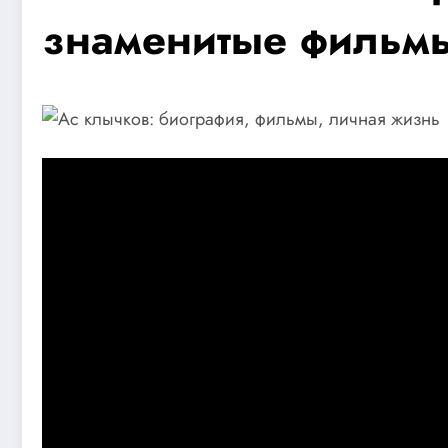
знаменитые фильмы