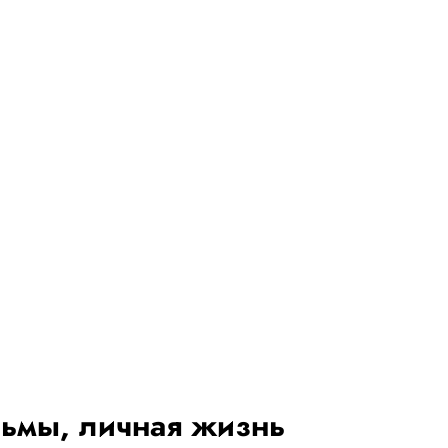
льмы, личная жизнь