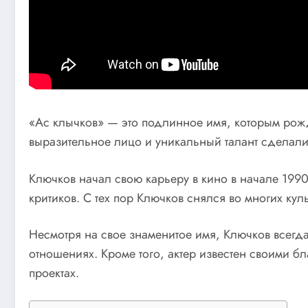
«Ас клычков» — это подлинное имя, которым рожд
выразительное лицо и уникальный талант сделали
Ключков начал свою карьеру в кино в начале 199
критиков. С тех пор Ключков снялся во многих кул
Несмотря на свое знаменитое имя, Ключков всегда
отношениях. Кроме того, актер известен своими 
проектах.