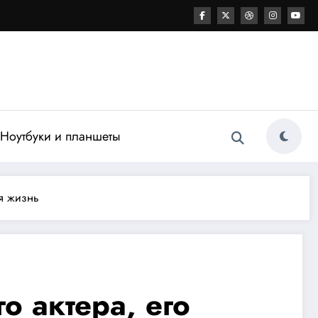
Ноутбуки и планшеты
ая жизнь
о актера, его