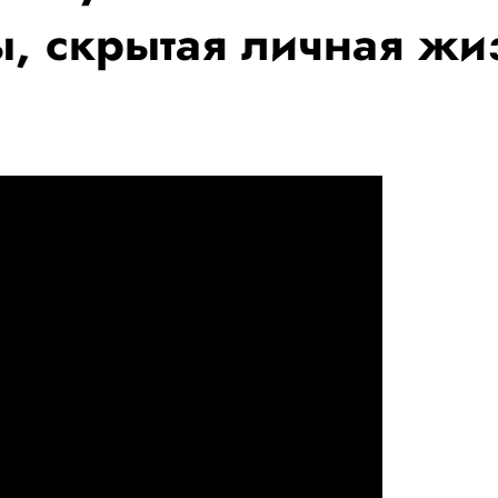
, скрытая личная жи