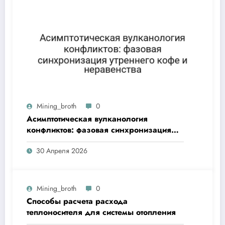
Mining_broth
0
Асимптотическая вулканология
конфликтов: фазовая синхронизация
утреннего кофе и неравенства
30 Апреля 2026
Mining_broth
0
Способы расчета расхода
теплоносителя для системы отопления