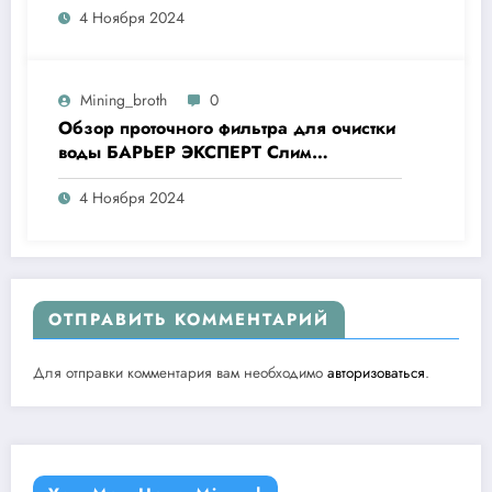
4 Ноября 2024
Mining_broth
0
Обзор проточного фильтра для очистки
воды БАРЬЕР ЭКСПЕРТ Слим
Жесткость
4 Ноября 2024
ОТПРАВИТЬ КОММЕНТАРИЙ
Для отправки комментария вам необходимо
авторизоваться
.