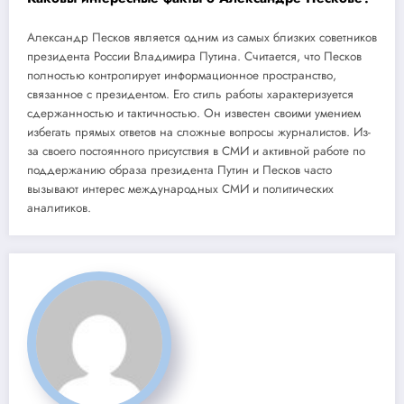
Александр Песков является одним из самых близких советников
президента России Владимира Путина. Считается, что Песков
полностью контролирует информационное пространство,
связанное с президентом. Его стиль работы характеризуется
сдержанностью и тактичностью. Он известен своими умением
избегать прямых ответов на сложные вопросы журналистов. Из-
за своего постоянного присутствия в СМИ и активной работе по
поддержанию образа президента Путин и Песков часто
вызывают интерес международных СМИ и политических
аналитиков.