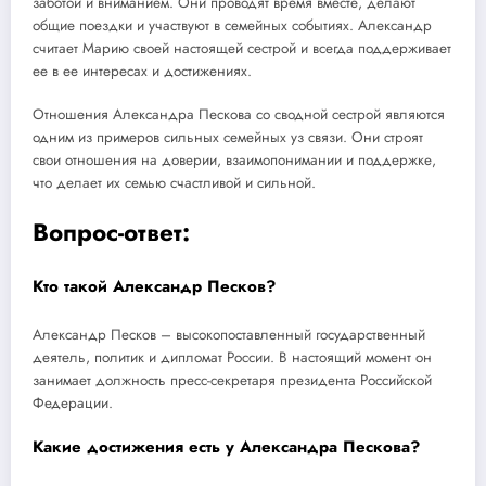
заботой и вниманием. Они проводят время вместе, делают
общие поездки и участвуют в семейных событиях. Александр
считает Марию своей настоящей сестрой и всегда поддерживает
ее в ее интересах и достижениях.
Отношения Александра Пескова со сводной сестрой являются
одним из примеров сильных семейных уз связи. Они строят
свои отношения на доверии, взаимопонимании и поддержке,
что делает их семью счастливой и сильной.
Вопрос-ответ:
Кто такой Александр Песков?
Александр Песков – высокопоставленный государственный
деятель, политик и дипломат России. В настоящий момент он
занимает должность пресс-секретаря президента Российской
Федерации.
Какие достижения есть у Александра Пескова?