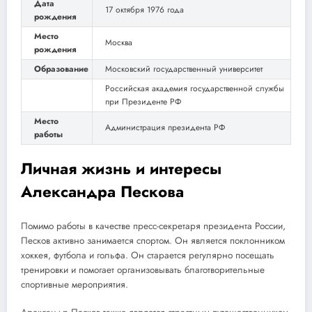
Дата
17 октября 1976 года
рождения
Место
Москва
рождения
Образование
Московский государственный университет
Российская академия государственной службы
при Президенте РФ
Место
Администрация президента РФ
работы
Личная жизнь и интересы
Александра Пескова
Помимо работы в качестве пресс-секретаря президента России,
Песков активно занимается спортом. Он является поклонником
хоккея, футбола и гольфа. Он старается регулярно посещать
тренировки и помогает организовывать благотворительные
спортивные мероприятия.