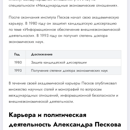
специальности «Международные экономические отношения».
После окончания института Песков начал свою академическую
карьеру. В 1980 году он защитил кандидатскую диссертацию
по теме «Информационное обеспечение внешнеэкономической
деятельности». В 1993 году он получил степень доктора
экономических наук.
Год
Достижение
1980
Защита кандидатской диссертации
1993
Получение степени доктора экономических наук
В течение своей академической карьеры Песков опубликовал
множество научных статей и монографий по вопросам
международных отношений, информационной безопасности и
внешнеэкономической деятельности.
Карьера и политическая
деятельность Александра Пескова