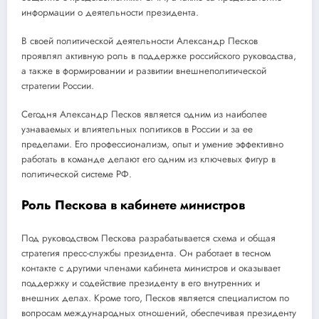
информации о деятельности президента.
В своей политической деятельности Александр Песков
проявлял активную роль в поддержке российского руководства,
а также в формировании и развитии внешнеполитической
стратегии России.
Сегодня Александр Песков является одним из наиболее
узнаваемых и влиятельных политиков в России и за ее
пределами. Его профессионализм, опыт и умение эффективно
работать в команде делают его одним из ключевых фигур в
политической системе РФ.
Роль Пескова в кабинете министров
Под руководством Пескова разрабатывается схема и общая
стратегия пресс-службы президента. Он работает в тесном
контакте с другими членами кабинета министров и оказывает
поддержку и содействие президенту в его внутренних и
внешних делах. Кроме того, Песков является специалистом по
вопросам международных отношений, обеспечивая президенту