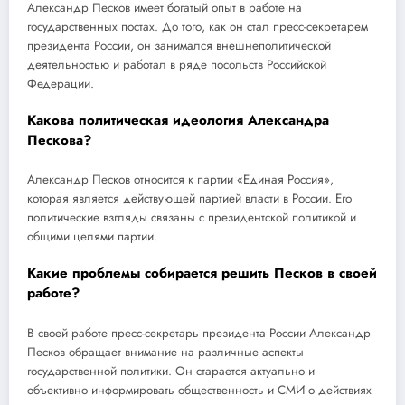
Александр Песков имеет богатый опыт в работе на
государственных постах. До того, как он стал пресс-секретарем
президента России, он занимался внешнеполитической
деятельностью и работал в ряде посольств Российской
Федерации.
Какова политическая идеология Александра
Пескова?
Александр Песков относится к партии «Единая Россия»,
которая является действующей партией власти в России. Его
политические взгляды связаны с президентской политикой и
общими целями партии.
Какие проблемы собирается решить Песков в своей
работе?
В своей работе пресс-секретарь президента России Александр
Песков обращает внимание на различные аспекты
государственной политики. Он старается актуально и
объективно информировать общественность и СМИ о действиях