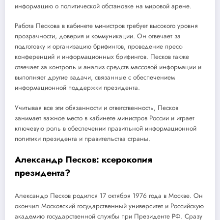
информацию о политической обстановке на мировой арене.
Работа Пескова в кабинете министров требует высокого уровня
прозрачности, доверия и коммуникации. Он отвечает за
подготовку и организацию брифингов, проведение пресс-
конференций и информационных брифингов. Песков также
отвечает за контроль и анализ средств массовой информации и
выполняет другие задачи, связанные с обеспечением
информационной поддержки президента.
Учитывая все эти обязанности и ответственность, Песков
занимает важное место в кабинете министров России и играет
ключевую роль в обеспечении правильной информационной
политики президента и правительства страны.
Александр Песков: ксерокопия
президента?
Александр Песков родился 17 октября 1976 года в Москве. Он
окончил Московский государственный университет и Российскую
академию государственной службы при Президенте РФ. Сразу