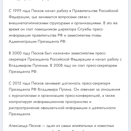
С 1999 года Песков начал работу в Правительстве Российской
Федерации, где занимался вопросами связи с
внешнеполитическими структурами и организациями. В это же
время он стал помощником директора Службы пресс-
информации правительства РФ и заместителем главы
Администрации Президента РФ.
В 2000 году Песков был назначен заместителем пресс-
секретаря Президента Российской Федерации и начал работу с
Владимиром Путиным. В 2008 году он стал пресс-секретарем
Президента РФ.
С 2012 года Песков занимает должность пресс-секретаря
Президента РФ Владимира Путина. Он отвечает за отношения
с журналистами и организацию пресс-конференций, а также
контролирует информационное пространство и
распространение официальной информации о деятельности
Президента.
Александр Песков — один из самых влиятельных и известных