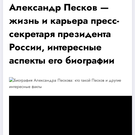
Александр Песков —
жизнь и карьера пресс-
секретаря президента
России, интересные
аспекты его биографии