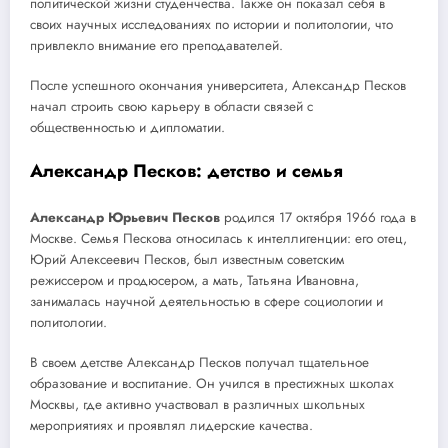
политической жизни студенчества. Также он показал себя в
своих научных исследованиях по истории и политологии, что
привлекло внимание его преподавателей.
После успешного окончания университета, Александр Песков
начал строить свою карьеру в области связей с
общественностью и дипломатии.
Александр Песков: детство и семья
Александр Юрьевич Песков
родился 17 октября 1966 года в
Москве. Семья Пескова относилась к интеллигенции: его отец,
Юрий Алексеевич Песков, был известным советским
режиссером и продюсером, а мать, Татьяна Ивановна,
занималась научной деятельностью в сфере социологии и
политологии.
В своем детстве Александр Песков получал тщательное
образование и воспитание. Он учился в престижных школах
Москвы, где активно участвовал в различных школьных
мероприятиях и проявлял лидерские качества.