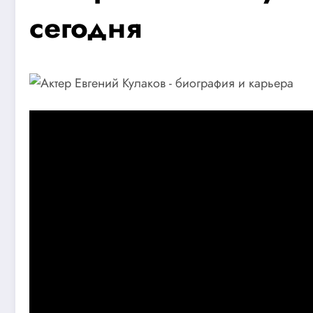
сегодня