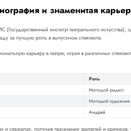
биография и знаменитая карье
 (Государственный институт театрального искусства), 
аду за лучшую роль в выпускном спектакле.
ональную карьеру в театре, играя в различных спектак
Роль
Молодой радист
Молодой художник
Андрей
х и сериалах, получив признание зрителей и критиков.