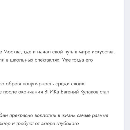
Москва, где и начал свой путь в мире искусства.
ли в школьных спектаклях. Уже тогда его
ро обретя популярность среди своих
е после окончания ВГИКа Евгений Кулаков стал
бен прекрасно воплотить в жизнь самые разные
тер и требуют от актера глубокого