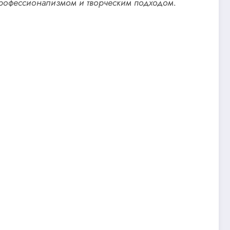
 профессионализмом и творческим подходом.