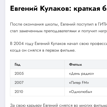
Евгений Кулаков: краткая 
После окончания школы, Евгений поступил в ГИТИС
стал замеченным преподавателями и получил нагр
В 2004 году Евгений Кулаков начал свою професси
когда он снялся в первом фильме.
Год
Фильм
2005
«День радио»
2007
«Питер FM»
2010
«Однолюбы»
За свою карьеру Евгений снялся во многих фильма