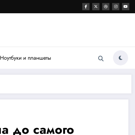
Ноутбуки и планшеты
ла до самого